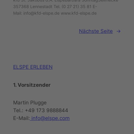
357368 Lennestadt Tel. (0 27 21) 35 81 E-
Mail: info@kfd-elspe.de www.kfd-elspe.de
Nächste Seite
→
ELSPE ERLEBEN
1. Vorsitzender
Martin Plugge
Tel.: +49 173 9888844
E-Mail:
info@elspe.com