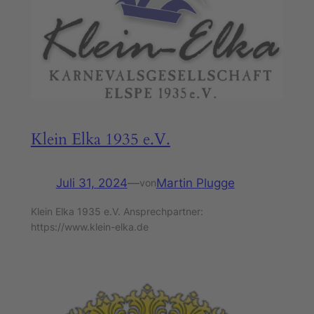
Klein Elka 1935 e.V.
Juli 31, 2024
—
Martin Plugge
von
Klein Elka 1935 e.V. Ansprechpartner:
https://www.klein-elka.de