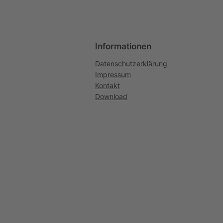
Informationen
Datenschutzerklärung
Impressum
Kontakt
Download