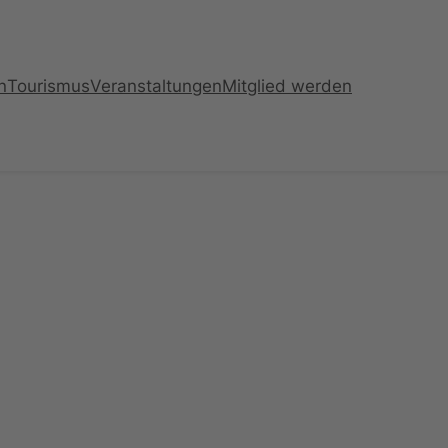
n
Tourismus
Veranstaltungen
Mitglied werden