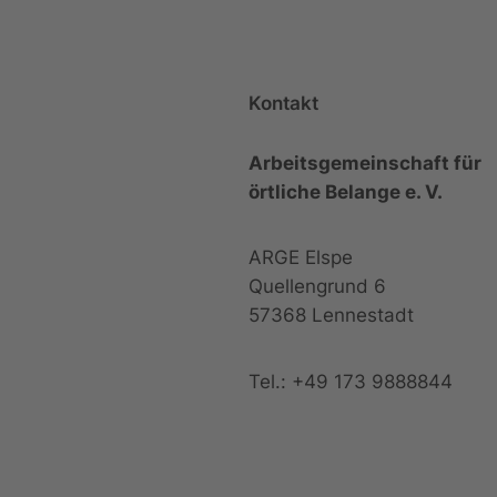
Kontakt
Arbeitsgemeinschaft für
örtliche Belange e. V.
ARGE Elspe
Quellengrund 6
57368 Lennestadt
Tel.: +49 173 9888844