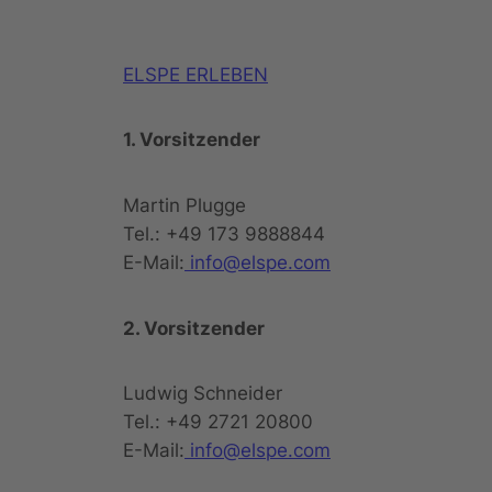
ELSPE ERLEBEN
1. Vorsitzender
Martin Plugge
Tel.: +49 173 9888844
E-Mail:
info@elspe.com
2. Vorsitzender
Ludwig Schneider
Tel.: +49 2721 20800
E-Mail:
info@elspe.com