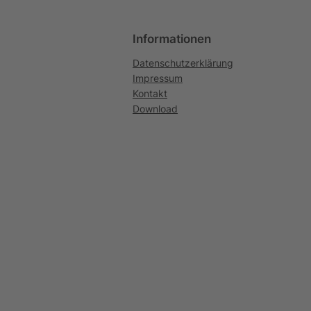
Informationen
Datenschutzerklärung
Impressum
Kontakt
Download