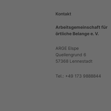
Kontakt
Arbeitsgemeinschaft für
örtliche Belange e. V.
ARGE Elspe
Quellengrund 6
57368 Lennestadt
Tel.: +49 173 9888844