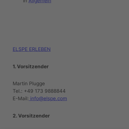
in
Allgemein
ELSPE ERLEBEN
1. Vorsitzender
Martin Plugge
Tel.: +49 173 9888844
E-Mail:
info@elspe.com
2. Vorsitzender