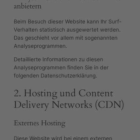
anbietern
Beim Besuch dieser Website kann Ihr Surf-
Verhalten statistisch ausgewertet werden.
Das geschieht vor allem mit sogenannten
Analyseprogrammen.
Detaillierte Informationen zu diesen
Analyseprogrammen finden Sie in der
folgenden Datenschutzerklärung.
2. Hosting und Content
Delivery Networks (CDN)
Externes Hosting
Diese Website wird bei einem externen