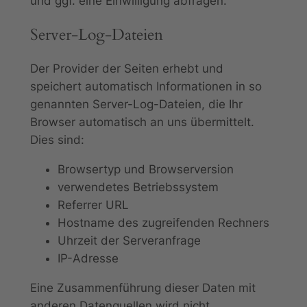
und ggf. eine Einwilligung abfragen.
Server-Log-Dateien
Der Provider der Seiten erhebt und
speichert automatisch Informationen in so
genannten Server-Log-Dateien, die Ihr
Browser automatisch an uns übermittelt.
Dies sind:
Browsertyp und Browserversion
verwendetes Betriebssystem
Referrer URL
Hostname des zugreifenden Rechners
Uhrzeit der Serveranfrage
IP-Adresse
Eine Zusammenführung dieser Daten mit
anderen Datenquellen wird nicht