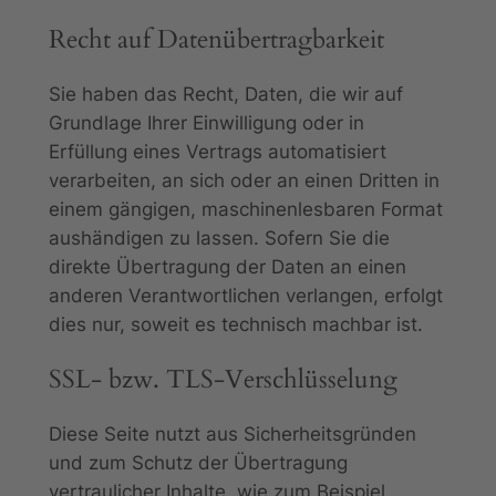
Recht auf Daten­übertrag­barkeit
Sie haben das Recht, Daten, die wir auf
Grundlage Ihrer Einwilligung oder in
Erfüllung eines Vertrags automatisiert
verarbeiten, an sich oder an einen Dritten in
einem gängigen, maschinenlesbaren Format
aushändigen zu lassen. Sofern Sie die
direkte Übertragung der Daten an einen
anderen Verantwortlichen verlangen, erfolgt
dies nur, soweit es technisch machbar ist.
SSL- bzw. TLS-Verschlüsselung
Diese Seite nutzt aus Sicherheitsgründen
und zum Schutz der Übertragung
vertraulicher Inhalte, wie zum Beispiel