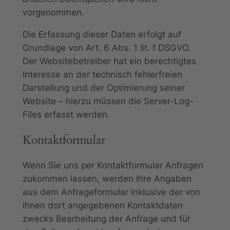
vorgenommen.
Die Erfassung dieser Daten erfolgt auf
Grundlage von Art. 6 Abs. 1 lit. f DSGVO.
Der Websitebetreiber hat ein berechtigtes
Interesse an der technisch fehlerfreien
Darstellung und der Optimierung seiner
Website – hierzu müssen die Server-Log-
Files erfasst werden.
Kontaktformular
Wenn Sie uns per Kontaktformular Anfragen
zukommen lassen, werden Ihre Angaben
aus dem Anfrageformular inklusive der von
Ihnen dort angegebenen Kontaktdaten
zwecks Bearbeitung der Anfrage und für