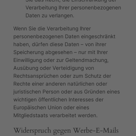
Verarbeitung Ihrer personenbezogenen
Daten zu verlangen.
Wenn Sie die Verarbeitung Ihrer
personenbezogenen Daten eingeschränkt
haben, dürfen diese Daten – von ihrer
Speicherung abgesehen – nur mit Ihrer
Einwilligung oder zur Geltendmachung,
Ausübung oder Verteidigung von
Rechtsansprüchen oder zum Schutz der
Rechte einer anderen natürlichen oder
juristischen Person oder aus Gründen eines
wichtigen öffentlichen Interesses der
Europäischen Union oder eines
Mitgliedstaats verarbeitet werden.
Widerspruch gegen Werbe-E-Mails