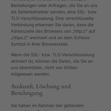
Bestellungen oder Anfragen, die Sie an uns
als Seitenbetreiber senden, eine SSL- bzw.
TLS-Verschlüsselung. Eine verschlüsselte
Verbindung erkennen Sie daran, dass die
Adresszeile des Browsers von „http://“ auf
„https://“ wechselt und an dem Schloss-
Symbol in Ihrer Browserzeile.
Wenn die SSL- bzw. TLS-Verschlüsselung
aktiviert ist, können die Daten, die Sie an
uns übermitteln, nicht von Dritten
mitgelesen werden.
Auskunft, Löschung und
Berichtigung
Sie haben im Rahmen der geltenden