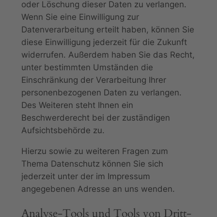
oder Löschung dieser Daten zu verlangen.
Wenn Sie eine Einwilligung zur
Datenverarbeitung erteilt haben, können Sie
diese Einwilligung jederzeit für die Zukunft
widerrufen. Außerdem haben Sie das Recht,
unter bestimmten Umständen die
Einschränkung der Verarbeitung Ihrer
personenbezogenen Daten zu verlangen.
Des Weiteren steht Ihnen ein
Beschwerderecht bei der zuständigen
Aufsichtsbehörde zu.
Hierzu sowie zu weiteren Fragen zum
Thema Datenschutz können Sie sich
jederzeit unter der im Impressum
angegebenen Adresse an uns wenden.
Analyse-Tools und Tools von Dritt­