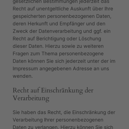
gesetzlichen Bestimmungen jederzeit das
Recht auf unentgeltliche Auskunft über Ihre
gespeicherten personenbezogenen Daten,
deren Herkunft und Empfänger und den
Zweck der Datenverarbeitung und ggf. ein
Recht auf Berichtigung oder Löschung
dieser Daten. Hierzu sowie zu weiteren
Fragen zum Thema personenbezogene
Daten können Sie sich jederzeit unter der im
Impressum angegebenen Adresse an uns
wenden.
Recht auf Einschränkung der
Verarbeitung
Sie haben das Recht, die Einschränkung der
Verarbeitung Ihrer personenbezogenen
Daten zu verlangen. Hierzu können Sie sich