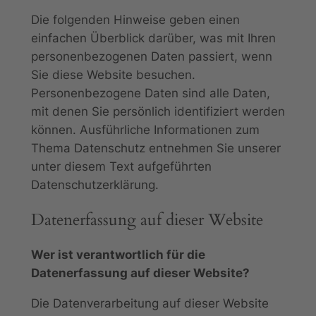
Die folgenden Hinweise geben einen
einfachen Überblick darüber, was mit Ihren
personenbezogenen Daten passiert, wenn
Sie diese Website besuchen.
Personenbezogene Daten sind alle Daten,
mit denen Sie persönlich identifiziert werden
können. Ausführliche Informationen zum
Thema Datenschutz entnehmen Sie unserer
unter diesem Text aufgeführten
Datenschutzerklärung.
Datenerfassung auf dieser Website
Wer ist verantwortlich für die
Datenerfassung auf dieser Website?
Die Datenverarbeitung auf dieser Website