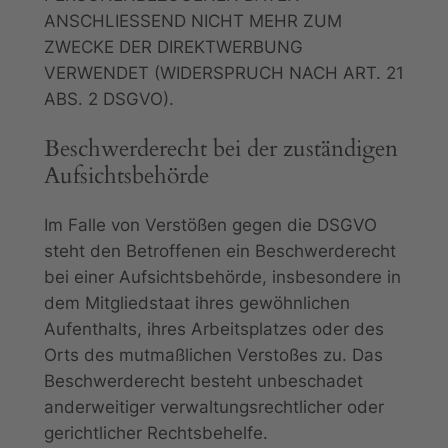
ANSCHLIESSEND NICHT MEHR ZUM
ZWECKE DER DIREKTWERBUNG
VERWENDET (WIDERSPRUCH NACH ART. 21
ABS. 2 DSGVO).
Beschwerde­recht bei der zuständigen
Aufsichts­behörde
Im Falle von Verstößen gegen die DSGVO
steht den Betroffenen ein Beschwerderecht
bei einer Aufsichtsbehörde, insbesondere in
dem Mitgliedstaat ihres gewöhnlichen
Aufenthalts, ihres Arbeitsplatzes oder des
Orts des mutmaßlichen Verstoßes zu. Das
Beschwerderecht besteht unbeschadet
anderweitiger verwaltungsrechtlicher oder
gerichtlicher Rechtsbehelfe.