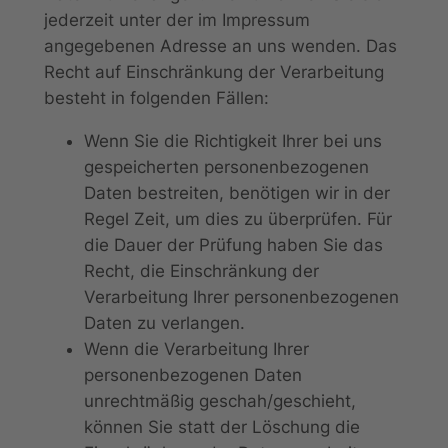
jederzeit unter der im Impressum
angegebenen Adresse an uns wenden. Das
Recht auf Einschränkung der Verarbeitung
besteht in folgenden Fällen:
Wenn Sie die Richtigkeit Ihrer bei uns
gespeicherten personenbezogenen
Daten bestreiten, benötigen wir in der
Regel Zeit, um dies zu überprüfen. Für
die Dauer der Prüfung haben Sie das
Recht, die Einschränkung der
Verarbeitung Ihrer personenbezogenen
Daten zu verlangen.
Wenn die Verarbeitung Ihrer
personenbezogenen Daten
unrechtmäßig geschah/geschieht,
können Sie statt der Löschung die