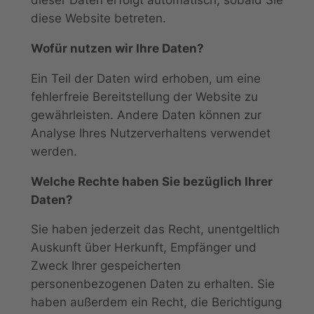
dieser Daten erfolgt automatisch, sobald Sie
diese Website betreten.
Wofür nutzen wir Ihre Daten?
Ein Teil der Daten wird erhoben, um eine
fehlerfreie Bereitstellung der Website zu
gewährleisten. Andere Daten können zur
Analyse Ihres Nutzerverhaltens verwendet
werden.
Welche Rechte haben Sie bezüglich Ihrer
Daten?
Sie haben jederzeit das Recht, unentgeltlich
Auskunft über Herkunft, Empfänger und
Zweck Ihrer gespeicherten
personenbezogenen Daten zu erhalten. Sie
haben außerdem ein Recht, die Berichtigung