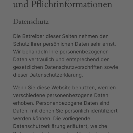
und Pflicht­informationen
Datenschutz
Die Betreiber dieser Seiten nehmen den
Schutz Ihrer persönlichen Daten sehr ernst.
Wir behandeln Ihre personenbezogenen
Daten vertraulich und entsprechend der
gesetzlichen Datenschutzvorschriften sowie
dieser Datenschutzerklärung.
Wenn Sie diese Website benutzen, werden
verschiedene personenbezogene Daten
erhoben. Personenbezogene Daten sind
Daten, mit denen Sie persönlich identifiziert
werden können. Die vorliegende
Datenschutzerklärung erläutert, welche