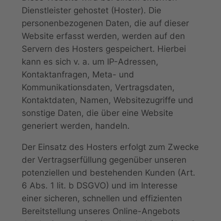
Dienstleister gehostet (Hoster). Die
personenbezogenen Daten, die auf dieser
Website erfasst werden, werden auf den
Servern des Hosters gespeichert. Hierbei
kann es sich v. a. um IP-Adressen,
Kontaktanfragen, Meta- und
Kommunikationsdaten, Vertragsdaten,
Kontaktdaten, Namen, Websitezugriffe und
sonstige Daten, die über eine Website
generiert werden, handeln.
Der Einsatz des Hosters erfolgt zum Zwecke
der Vertragserfüllung gegenüber unseren
potenziellen und bestehenden Kunden (Art.
6 Abs. 1 lit. b DSGVO) und im Interesse
einer sicheren, schnellen und effizienten
Bereitstellung unseres Online-Angebots