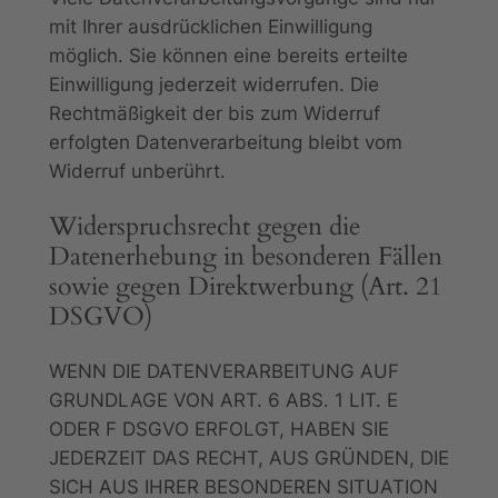
mit Ihrer ausdrücklichen Einwilligung
möglich. Sie können eine bereits erteilte
Einwilligung jederzeit widerrufen. Die
Rechtmäßigkeit der bis zum Widerruf
erfolgten Datenverarbeitung bleibt vom
Widerruf unberührt.
Widerspruchsrecht gegen die
Datenerhebung in besonderen Fällen
sowie gegen Direktwerbung (Art. 21
DSGVO)
WENN DIE DATENVERARBEITUNG AUF
GRUNDLAGE VON ART. 6 ABS. 1 LIT. E
ODER F DSGVO ERFOLGT, HABEN SIE
JEDERZEIT DAS RECHT, AUS GRÜNDEN, DIE
SICH AUS IHRER BESONDEREN SITUATION