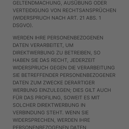
GELTENDMACHUNG, AUSÜBUNG ODER
VERTEIDIGUNG VON RECHTSANSPRÜCHEN
(WIDERSPRUCH NACH ART. 21 ABS. 1
DSGVO).
WERDEN IHRE PERSONENBEZOGENEN
DATEN VERARBEITET, UM
DIREKTWERBUNG ZU BETREIBEN, SO
HABEN SIE DAS RECHT, JEDERZEIT
WIDERSPRUCH GEGEN DIE VERARBEITUNG
SIE BETREFFENDER PERSONENBEZOGENER
DATEN ZUM ZWECKE DERARTIGER
WERBUNG EINZULEGEN; DIES GILT AUCH
FÜR DAS PROFILING, SOWEIT ES MIT
SOLCHER DIREKTWERBUNG IN
VERBINDUNG STEHT. WENN SIE
WIDERSPRECHEN, WERDEN IHRE
PERSONENBEZOGENEN DATEN