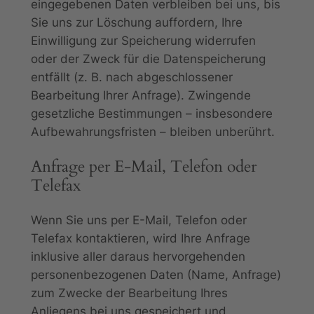
eingegebenen Daten verbleiben bei uns, bis
Sie uns zur Löschung auffordern, Ihre
Einwilligung zur Speicherung widerrufen
oder der Zweck für die Datenspeicherung
entfällt (z. B. nach abgeschlossener
Bearbeitung Ihrer Anfrage). Zwingende
gesetzliche Bestimmungen – insbesondere
Aufbewahrungsfristen – bleiben unberührt.
Anfrage per E-Mail, Telefon oder
Telefax
Wenn Sie uns per E-Mail, Telefon oder
Telefax kontaktieren, wird Ihre Anfrage
inklusive aller daraus hervorgehenden
personenbezogenen Daten (Name, Anfrage)
zum Zwecke der Bearbeitung Ihres
Anliegens bei uns gespeichert und