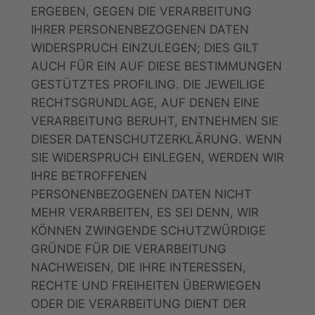
ERGEBEN, GEGEN DIE VERARBEITUNG
IHRER PERSONENBEZOGENEN DATEN
WIDERSPRUCH EINZULEGEN; DIES GILT
AUCH FÜR EIN AUF DIESE BESTIMMUNGEN
GESTÜTZTES PROFILING. DIE JEWEILIGE
RECHTSGRUNDLAGE, AUF DENEN EINE
VERARBEITUNG BERUHT, ENTNEHMEN SIE
DIESER DATENSCHUTZERKLÄRUNG. WENN
SIE WIDERSPRUCH EINLEGEN, WERDEN WIR
IHRE BETROFFENEN
PERSONENBEZOGENEN DATEN NICHT
MEHR VERARBEITEN, ES SEI DENN, WIR
KÖNNEN ZWINGENDE SCHUTZWÜRDIGE
GRÜNDE FÜR DIE VERARBEITUNG
NACHWEISEN, DIE IHRE INTERESSEN,
RECHTE UND FREIHEITEN ÜBERWIEGEN
ODER DIE VERARBEITUNG DIENT DER