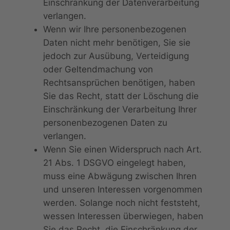
Einschränkung der Datenverarbeitung
verlangen.
Wenn wir Ihre personenbezogenen
Daten nicht mehr benötigen, Sie sie
jedoch zur Ausübung, Verteidigung
oder Geltendmachung von
Rechtsansprüchen benötigen, haben
Sie das Recht, statt der Löschung die
Einschränkung der Verarbeitung Ihrer
personenbezogenen Daten zu
verlangen.
Wenn Sie einen Widerspruch nach Art.
21 Abs. 1 DSGVO eingelegt haben,
muss eine Abwägung zwischen Ihren
und unseren Interessen vorgenommen
werden. Solange noch nicht feststeht,
wessen Interessen überwiegen, haben
Sie das Recht, die Einschränkung der