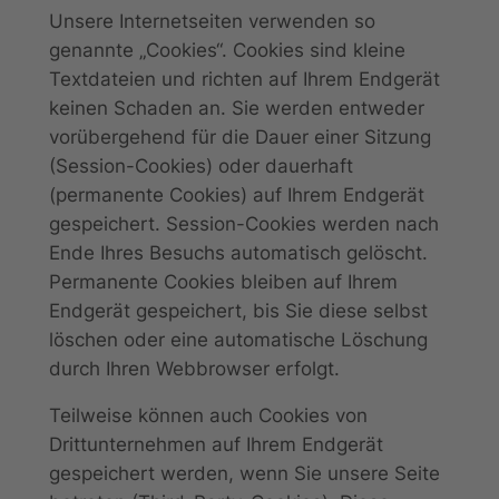
Unsere Internetseiten verwenden so
genannte „Cookies“. Cookies sind kleine
Textdateien und richten auf Ihrem Endgerät
keinen Schaden an. Sie werden entweder
vorübergehend für die Dauer einer Sitzung
(Session-Cookies) oder dauerhaft
(permanente Cookies) auf Ihrem Endgerät
gespeichert. Session-Cookies werden nach
Ende Ihres Besuchs automatisch gelöscht.
Permanente Cookies bleiben auf Ihrem
Endgerät gespeichert, bis Sie diese selbst
löschen oder eine automatische Löschung
durch Ihren Webbrowser erfolgt.
Teilweise können auch Cookies von
Drittunternehmen auf Ihrem Endgerät
gespeichert werden, wenn Sie unsere Seite