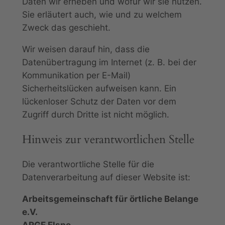
Daten wir erheben und wofür wir sie nutzen.
Sie erläutert auch, wie und zu welchem
Zweck das geschieht.
Wir weisen darauf hin, dass die
Datenübertragung im Internet (z. B. bei der
Kommunikation per E-Mail)
Sicherheitslücken aufweisen kann. Ein
lückenloser Schutz der Daten vor dem
Zugriff durch Dritte ist nicht möglich.
Hinweis zur verantwortlichen Stelle
Die verantwortliche Stelle für die
Datenverarbeitung auf dieser Website ist:
Arbeitsgemeinschaft für örtliche Belange
e.V.
ARGE Elspe