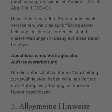
durch einen professionellen Anbieter (Art. 6
Abs. 1 lit. f DSGVO).
Unser Hoster wird Ihre Daten nur insoweit
verarbeiten, wie dies zur Erfüllung seiner
Leistungspflichten erforderlich ist und
unsere Weisungen in Bezug auf diese Daten
befolgen.
Abschluss eines Vertrages über
Auftragsverarbeitung
Um die datenschutzkonforme Verarbeitung
zu gewährleisten, haben wir einen Vertrag
über Auftragsverarbeitung mit unserem
Hoster geschlossen.
3. Allgemeine Hinweise