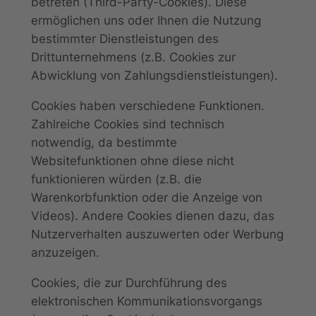
betreten (Third-Party-Cookies). Diese
ermöglichen uns oder Ihnen die Nutzung
bestimmter Dienstleistungen des
Drittunternehmens (z.B. Cookies zur
Abwicklung von Zahlungsdienstleistungen).
Cookies haben verschiedene Funktionen.
Zahlreiche Cookies sind technisch
notwendig, da bestimmte
Websitefunktionen ohne diese nicht
funktionieren würden (z.B. die
Warenkorbfunktion oder die Anzeige von
Videos). Andere Cookies dienen dazu, das
Nutzerverhalten auszuwerten oder Werbung
anzuzeigen.
Cookies, die zur Durchführung des
elektronischen Kommunikationsvorgangs