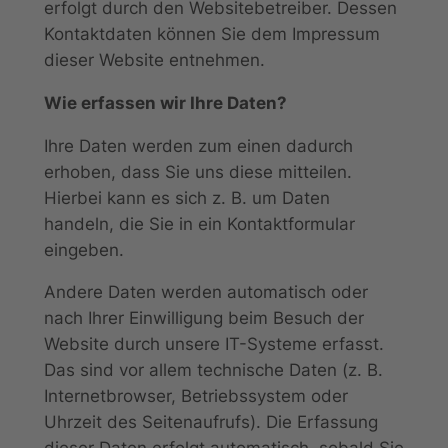
erfolgt durch den Websitebetreiber. Dessen
Kontaktdaten können Sie dem Impressum
dieser Website entnehmen.
Wie erfassen wir Ihre Daten?
Ihre Daten werden zum einen dadurch
erhoben, dass Sie uns diese mitteilen.
Hierbei kann es sich z. B. um Daten
handeln, die Sie in ein Kontaktformular
eingeben.
Andere Daten werden automatisch oder
nach Ihrer Einwilligung beim Besuch der
Website durch unsere IT-Systeme erfasst.
Das sind vor allem technische Daten (z. B.
Internetbrowser, Betriebssystem oder
Uhrzeit des Seitenaufrufs). Die Erfassung