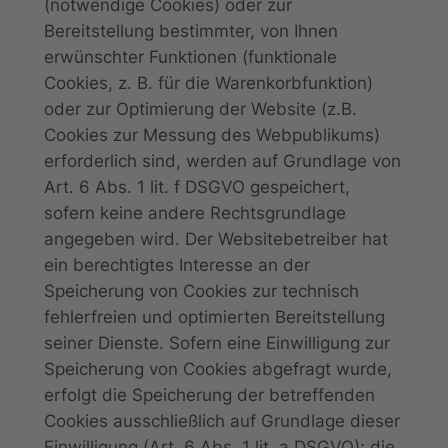
(notwendige Cookies) oder zur
Bereitstellung bestimmter, von Ihnen
erwünschter Funktionen (funktionale
Cookies, z. B. für die Warenkorbfunktion)
oder zur Optimierung der Website (z.B.
Cookies zur Messung des Webpublikums)
erforderlich sind, werden auf Grundlage von
Art. 6 Abs. 1 lit. f DSGVO gespeichert,
sofern keine andere Rechtsgrundlage
angegeben wird. Der Websitebetreiber hat
ein berechtigtes Interesse an der
Speicherung von Cookies zur technisch
fehlerfreien und optimierten Bereitstellung
seiner Dienste. Sofern eine Einwilligung zur
Speicherung von Cookies abgefragt wurde,
erfolgt die Speicherung der betreffenden
Cookies ausschließlich auf Grundlage dieser
Einwilligung (Art. 6 Abs. 1 lit. a DSGVO); die