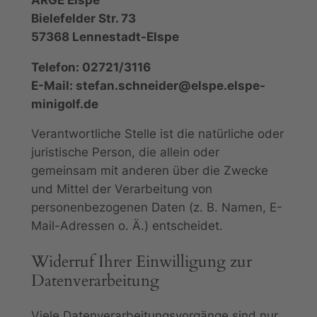
Bielefelder Str. 73
57368 Lennestadt-Elspe
Telefon: 02721/3116
E-Mail: stefan.schneider@elspe.elspe-
minigolf.de
Verantwortliche Stelle ist die natürliche oder
juristische Person, die allein oder
gemeinsam mit anderen über die Zwecke
und Mittel der Verarbeitung von
personenbezogenen Daten (z. B. Namen, E-
Mail-Adressen o. Ä.) entscheidet.
Widerruf Ihrer Einwilligung zur
Datenverarbeitung
Viele Datenverarbeitungsvorgänge sind nur