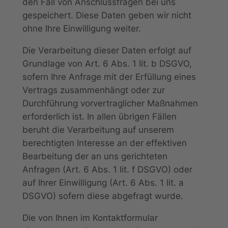
den Fall von Anschlussfragen bei uns
gespeichert. Diese Daten geben wir nicht
ohne Ihre Einwilligung weiter.
Die Verarbeitung dieser Daten erfolgt auf
Grundlage von Art. 6 Abs. 1 lit. b DSGVO,
sofern Ihre Anfrage mit der Erfüllung eines
Vertrags zusammenhängt oder zur
Durchführung vorvertraglicher Maßnahmen
erforderlich ist. In allen übrigen Fällen
beruht die Verarbeitung auf unserem
berechtigten Interesse an der effektiven
Bearbeitung der an uns gerichteten
Anfragen (Art. 6 Abs. 1 lit. f DSGVO) oder
auf Ihrer Einwilligung (Art. 6 Abs. 1 lit. a
DSGVO) sofern diese abgefragt wurde.
Die von Ihnen im Kontaktformular