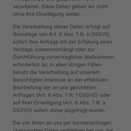
verarbeitet. Diese Daten geben wir nicht
ohne Ihre Einwilligung weiter.
Die Verarbeitung dieser Daten erfolgt auf
Grundlage von Art. 6 Abs. 1 lit. b DSGVO,
sofern Ihre Anfrage mit der Erfüllung eines
Vertrags zusammenhängt oder zur
Durchführung vorvertraglicher Maßnahmen
erforderlich ist. In allen übrigen Fällen
beruht die Verarbeitung auf unserem
berechtigten Interesse an der effektiven
Bearbeitung der an uns gerichteten
Anfragen (Art. 6 Abs. 1 lit. f DSGVO) oder
auf Ihrer Einwilligung (Art. 6 Abs. 1 lit. a
DSGVO) sofern diese abgefragt wurde.
Die von Ihnen an uns per Kontaktanfragen
übersandten Daten verbleiben bei uns, bis