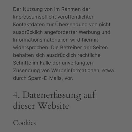
Der Nutzung von im Rahmen der
Impressumspflicht veröffentlichten
Kontaktdaten zur Übersendung von nicht
ausdrücklich angeforderter Werbung und
Informationsmaterialien wird hiermit
widersprochen. Die Betreiber der Seiten
behalten sich ausdrücklich rechtliche
Schritte im Falle der unverlangten
Zusendung von Werbeinformationen, etwa
durch Spam-E-Mails, vor.
4. Datenerfassung auf
dieser Website
Cookies