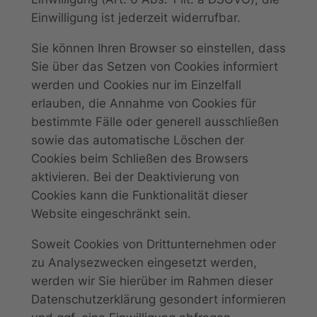
Einwilligung ist jederzeit widerrufbar.
Sie können Ihren Browser so einstellen, dass
Sie über das Setzen von Cookies informiert
werden und Cookies nur im Einzelfall
erlauben, die Annahme von Cookies für
bestimmte Fälle oder generell ausschließen
sowie das automatische Löschen der
Cookies beim Schließen des Browsers
aktivieren. Bei der Deaktivierung von
Cookies kann die Funktionalität dieser
Website eingeschränkt sein.
Soweit Cookies von Drittunternehmen oder
zu Analysezwecken eingesetzt werden,
werden wir Sie hierüber im Rahmen dieser
Datenschutzerklärung gesondert informieren