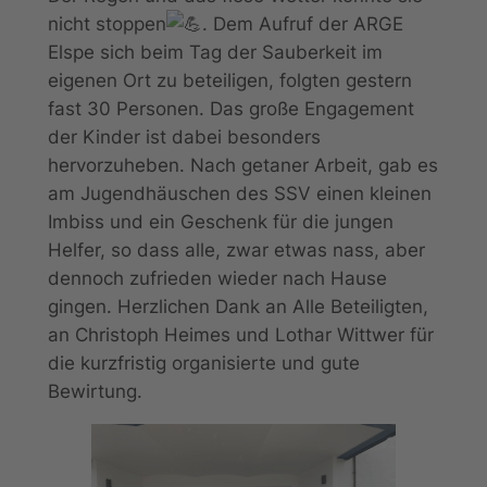
nicht stoppen
. Dem Aufruf der ARGE
Elspe sich beim Tag der Sauberkeit im
eigenen Ort zu beteiligen, folgten gestern
fast 30 Personen. Das große Engagement
der Kinder ist dabei besonders
hervorzuheben. Nach getaner Arbeit, gab es
am Jugendhäuschen des SSV einen kleinen
Imbiss und ein Geschenk für die jungen
Helfer, so dass alle, zwar etwas nass, aber
dennoch zufrieden wieder nach Hause
gingen. Herzlichen Dank an Alle Beteiligten,
an Christoph Heimes und Lothar Wittwer für
die kurzfristig organisierte und gute
Bewirtung.