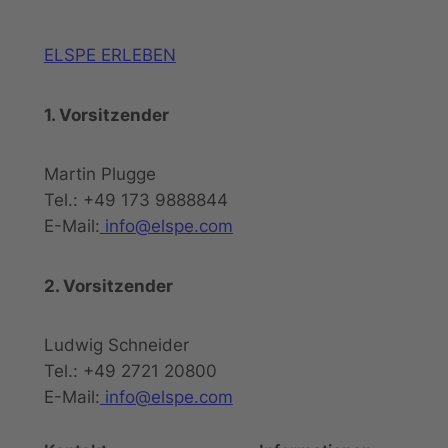
ELSPE ERLEBEN
1. Vorsitzender
Martin Plugge
Tel.: +49 173 9888844
E-Mail:
info@elspe.com
2. Vorsitzender
Ludwig Schneider
Tel.: +49 2721 20800
E-Mail:
info@elspe.com