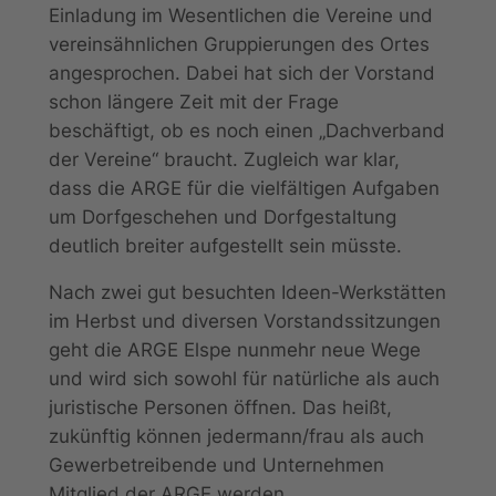
Einladung im Wesentlichen die Vereine und
vereinsähnlichen Gruppierungen des Ortes
angesprochen. Dabei hat sich der Vorstand
schon längere Zeit mit der Frage
beschäftigt, ob es noch einen „Dachverband
der Vereine“ braucht. Zugleich war klar,
dass die ARGE für die vielfältigen Aufgaben
um Dorfgeschehen und Dorfgestaltung
deutlich breiter aufgestellt sein müsste.
Nach zwei gut besuchten Ideen-Werkstätten
im Herbst und diversen Vorstandssitzungen
geht die ARGE Elspe nunmehr neue Wege
und wird sich sowohl für natürliche als auch
juristische Personen öffnen. Das heißt,
zukünftig können jedermann/frau als auch
Gewerbetreibende und Unternehmen
Mitglied der ARGE werden.