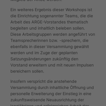
Ein weiteres Ergebnis dieser Workshops ist
die Einrichtung sogenannter Teams, die die
Arbeit des ARGE-Vorstandes thematisch
begleiten und inhaltlich beleben sollen.
Diese Arbeitsgruppen werden angeführt von
Teamsprecherinnen bzw. -sprechern, die
ebenfalls in dieser Versammlung gewählt
werden und im Zuge der geplanten
Satzungsänderungen zukünftig den
Vorstand erweitern und mit neuen Impulsen
bereichern sollen.
Insofern verspricht die anstehende
Versammlung durch inhaltliche Öffnung und
personelle Erweiterung der Einstieg in eine
zukunftsweisende Neuausrichtung der
langjährigen und erfolgreichen Arbeit der