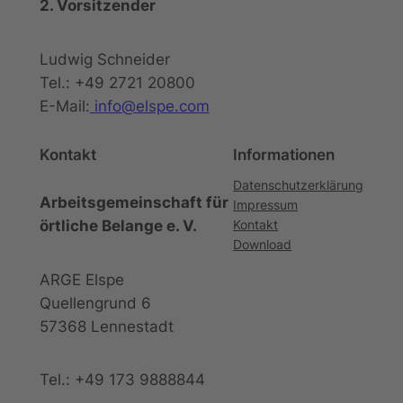
2. Vorsitzender
Ludwig Schneider
Tel.: +49 2721 20800
E-Mail:
info@elspe.com
Kontakt
Informationen
Datenschutzerklärung
Arbeitsgemeinschaft für
Impressum
örtliche Belange e. V.
Kontakt
Download
ARGE Elspe
Quellengrund 6
57368 Lennestadt
Tel.: +49 173 9888844