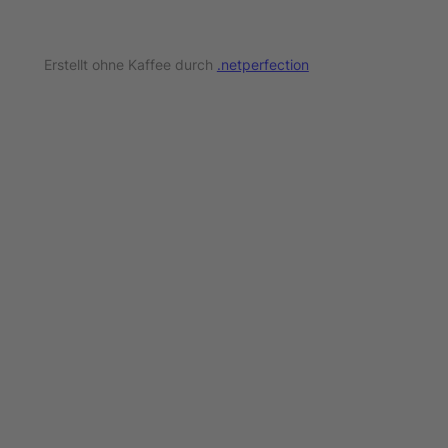
Erstellt ohne Kaffee durch
.netperfection