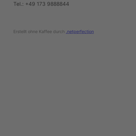
Tel.: +49 173 9888844
Erstellt ohne Kaffee durch
.netperfection