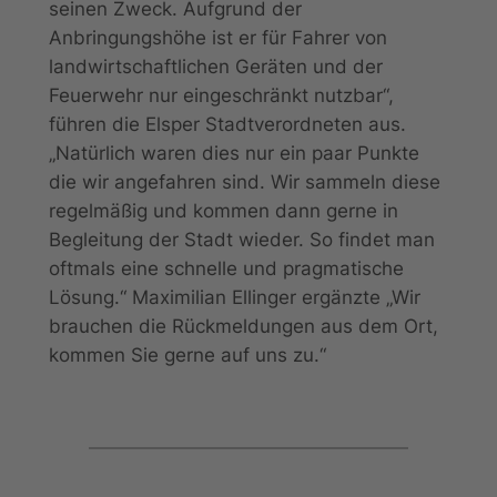
seinen Zweck. Aufgrund der
Anbringungshöhe ist er für Fahrer von
landwirtschaftlichen Geräten und der
Feuerwehr nur eingeschränkt nutzbar“,
führen die Elsper Stadtverordneten aus.
„Natürlich waren dies nur ein paar Punkte
die wir angefahren sind. Wir sammeln diese
regelmäßig und kommen dann gerne in
Begleitung der Stadt wieder. So findet man
oftmals eine schnelle und pragmatische
Lösung.“ Maximilian Ellinger ergänzte „Wir
brauchen die Rückmeldungen aus dem Ort,
kommen Sie gerne auf uns zu.“