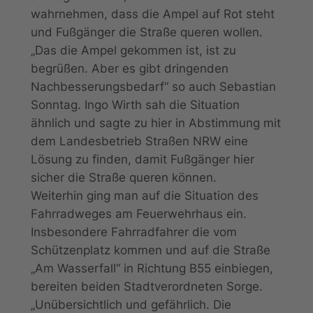
wahrnehmen, dass die Ampel auf Rot steht
und Fußgänger die Straße queren wollen.
„Das die Ampel gekommen ist, ist zu
begrüßen. Aber es gibt dringenden
Nachbesserungsbedarf“ so auch Sebastian
Sonntag. Ingo Wirth sah die Situation
ähnlich und sagte zu hier in Abstimmung mit
dem Landesbetrieb Straßen NRW eine
Lösung zu finden, damit Fußgänger hier
sicher die Straße queren können.
Weiterhin ging man auf die Situation des
Fahrradweges am Feuerwehrhaus ein.
Insbesondere Fahrradfahrer die vom
Schützenplatz kommen und auf die Straße
„Am Wasserfall“ in Richtung B55 einbiegen,
bereiten beiden Stadtverordneten Sorge.
„Unübersichtlich und gefährlich. Die