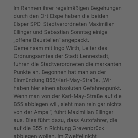
Im Rahmen ihrer regelmäßigen Begehungen
durch den Ort Elspe haben die beiden
Elsper SPD-Stadtverordneten Maximilian
Ellinger und Sebastian Sonntag einige
„offene Baustellen“ angepackt.
Gemeinsam mit Ingo Wirth, Leiter des
Ordnungsamtes der Stadt Lennestadt,
fuhren die Stadtverordneten die markanten
Punkte an. Begonnen hat man an der
Einmündung B55/Karl-May-Straße. „Wir
haben hier einen absoluten Gefahrenpunkt.
Wenn man von der Karl-May-Straße auf die
B55 abbiegen will, sieht man rein gar nichts
von der Ampel“, führt Maximilian Ellinger
aus. Dies führt dazu, dass Autofahrer, die
auf die B55 in Richtung Grevenbrück
abbiegen wollen, im Zweifel nicht