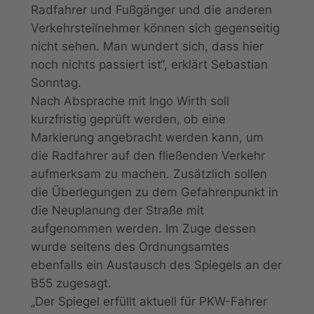
Radfahrer und Fußgänger und die anderen
Verkehrsteilnehmer können sich gegenseitig
nicht sehen. Man wundert sich, dass hier
noch nichts passiert ist“, erklärt Sebastian
Sonntag.
Nach Absprache mit Ingo Wirth soll
kurzfristig geprüft werden, ob eine
Markierung angebracht werden kann, um
die Radfahrer auf den fließenden Verkehr
aufmerksam zu machen. Zusätzlich sollen
die Überlegungen zu dem Gefahrenpunkt in
die Neuplanung der Straße mit
aufgenommen werden. Im Zuge dessen
wurde seitens des Ordnungsamtes
ebenfalls ein Austausch des Spiegels an der
B55 zugesagt.
„Der Spiegel erfüllt aktuell für PKW-Fahrer