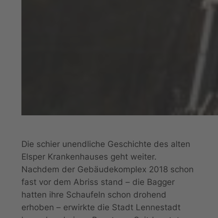
Die schier unendliche Geschichte des alten
Elsper Krankenhauses geht weiter.
Nachdem der Gebäudekomplex 2018 schon
fast vor dem Abriss stand – die Bagger
hatten ihre Schaufeln schon drohend
erhoben – erwirkte die Stadt Lennestadt