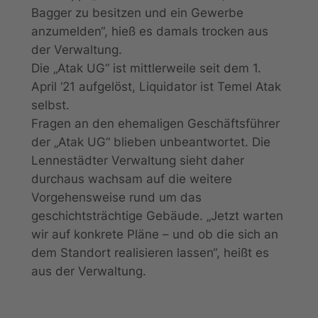
Bagger zu besitzen und ein Gewerbe
anzumelden“, hieß es damals trocken aus
der Verwaltung.
Die „Atak UG“ ist mittlerweile seit dem 1.
April ‘21 aufgelöst, Liquidator ist Temel Atak
selbst.
Fragen an den ehemaligen Geschäftsführer
der „Atak UG“ blieben unbeantwortet. Die
Lennestädter Verwaltung sieht daher
durchaus wachsam auf die weitere
Vorgehensweise rund um das
geschichtsträchtige Gebäude. „Jetzt warten
wir auf konkrete Pläne – und ob die sich an
dem Standort realisieren lassen“, heißt es
aus der Verwaltung.