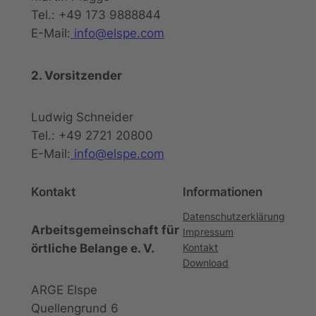
Tel.: +49 173 9888844
E-Mail:
info@elspe.com
2. Vorsitzender
Ludwig Schneider
Tel.: +49 2721 20800
E-Mail:
info@elspe.com
Kontakt
Informationen
Datenschutzerklärung
Arbeitsgemeinschaft für
Impressum
örtliche Belange e. V.
Kontakt
Download
ARGE Elspe
Quellengrund 6