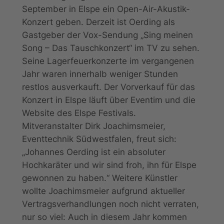
September in Elspe ein Open-Air-Akustik-
Konzert geben. Derzeit ist Oerding als
Gastgeber der Vox-Sendung „Sing meinen
Song – Das Tauschkonzert“ im TV zu sehen.
Seine Lagerfeuerkonzerte im vergangenen
Jahr waren innerhalb weniger Stunden
restlos ausverkauft. Der Vorverkauf für das
Konzert in Elspe läuft über Eventim und die
Website des Elspe Festivals.
Mitveranstalter Dirk Joachimsmeier,
Eventtechnik Südwestfalen, freut sich:
„Johannes Oerding ist ein absoluter
Hochkaräter und wir sind froh, ihn für Elspe
gewonnen zu haben.“ Weitere Künstler
wollte Joachimsmeier aufgrund aktueller
Vertragsverhandlungen noch nicht verraten,
nur so viel: Auch in diesem Jahr kommen