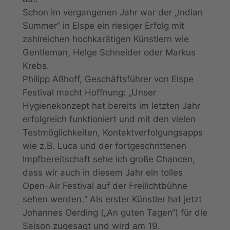
Schon im vergangenen Jahr war der „Indian
Summer“ in Elspe ein riesiger Erfolg mit
zahlreichen hochkarätigen Künstlern wie
Gentleman, Helge Schneider oder Markus
Krebs.
Philipp Aßhoff, Geschäftsführer von Elspe
Festival macht Hoffnung: „Unser
Hygienekonzept hat bereits im letzten Jahr
erfolgreich funktioniert und mit den vielen
Testmöglichkeiten, Kontaktverfolgungsapps
wie z.B. Luca und der fortgeschrittenen
Impfbereitschaft sehe ich große Chancen,
dass wir auch in diesem Jahr ein tolles
Open-Air Festival auf der Freilichtbühne
sehen werden.“ Als erster Künstler hat jetzt
Johannes Oerding („An guten Tagen“) für die
Saison zugesagt und wird am 19.