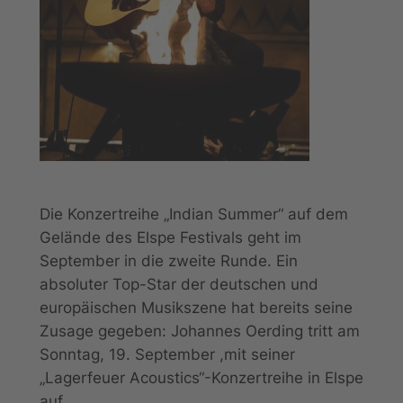
Die Konzertreihe „Indian Summer“ auf dem
Gelände des Elspe Festivals geht im
September in die zweite Runde. Ein
absoluter Top-Star der deutschen und
europäischen Musikszene hat bereits seine
Zusage gegeben: Johannes Oerding tritt am
Sonntag, 19. September ,mit seiner
„Lagerfeuer Acoustics“-Konzertreihe in Elspe
auf.