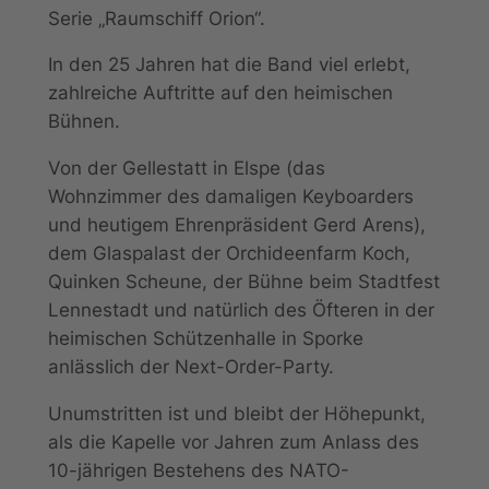
Serie „Raumschiff Orion“.
In den 25 Jahren hat die Band viel erlebt,
zahlreiche Auftritte auf den heimischen
Bühnen.
Von der Gellestatt in Elspe (das
Wohnzimmer des damaligen Keyboarders
und heutigem Ehrenpräsident Gerd Arens),
dem Glaspalast der Orchideenfarm Koch,
Quinken Scheune, der Bühne beim Stadtfest
Lennestadt und natürlich des Öfteren in der
heimischen Schützenhalle in Sporke
anlässlich der Next-Order-Party.
Unumstritten ist und bleibt der Höhepunkt,
als die Kapelle vor Jahren zum Anlass des
10-jährigen Bestehens des NATO-