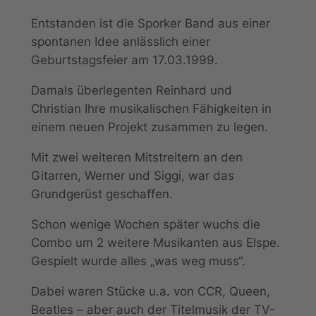
Entstanden ist die Sporker Band aus einer
spontanen Idee anlässlich einer
Geburtstagsfeier am 17.03.1999.
Damals überlegenten Reinhard und
Christian Ihre musikalischen Fähigkeiten in
einem neuen Projekt zusammen zu legen.
Mit zwei weiteren Mitstreitern an den
Gitarren, Werner und Siggi, war das
Grundgerüst geschaffen.
Schon wenige Wochen später wuchs die
Combo um 2 weitere Musikanten aus Elspe.
Gespielt wurde alles „was weg muss“.
Dabei waren Stücke u.a. von CCR, Queen,
Beatles – aber auch der Titelmusik der TV-