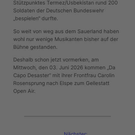
Stützpunktes Termez/Usbekistan rund 200
Soldaten der Deutschen Bundeswehr
„bespielen“ durfte.
So weit von weg aus dem Sauerland haben
wohl nur wenige Musikanten bisher auf der
Bühne gestanden.
Deshalb schon jetzt vormerken, am
Mittwoch, den 03. Juni 2026 kommen „Da
Capo Desaster“ mit ihrer Frontfrau Carolin
Rosensprung nach Elspe zum Gellestatt
Open Air.
Nächster: