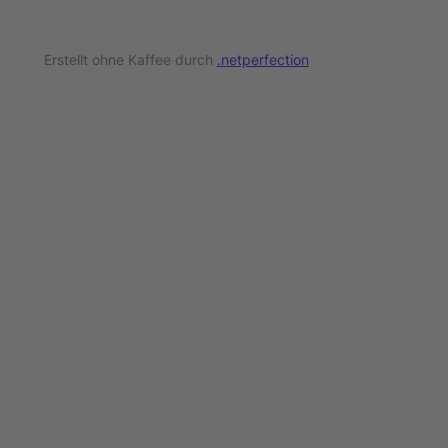
Erstellt ohne Kaffee durch
.netperfection