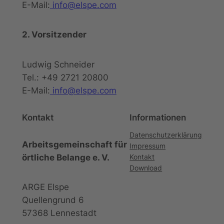
E-Mail:
info@elspe.com
2. Vorsitzender
Ludwig Schneider
Tel.: +49 2721 20800
E-Mail:
info@elspe.com
Kontakt
Informationen
Datenschutzerklärung
Arbeitsgemeinschaft für
Impressum
örtliche Belange e. V.
Kontakt
Download
ARGE Elspe
Quellengrund 6
57368 Lennestadt