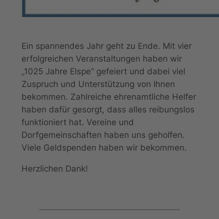
Ein spannendes Jahr geht zu Ende. Mit vier
erfolgreichen Veranstaltungen haben wir
„1025 Jahre Elspe“ gefeiert und dabei viel
Zuspruch und Unterstützung von Ihnen
bekommen. Zahlreiche ehrenamtliche Helfer
haben dafür gesorgt, dass alles reibungslos
funktioniert hat. Vereine und
Dorfgemeinschaften haben uns geholfen.
Viele Geldspenden haben wir bekommen.
Herzlichen Dank!