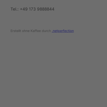
Tel.: +49 173 9888844
Erstellt ohne Kaffee durch
.netperfection