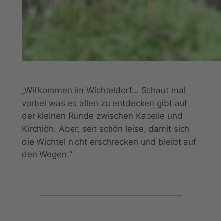
„Willkommen im Wichteldorf… Schaut mal
vorbei was es allen zu entdecken gibt auf
der kleinen Runde zwischen Kapelle und
Kirchlöh. Aber, seit schön leise, damit sich
die Wichtel nicht erschrecken und bleibt auf
den Wegen.“