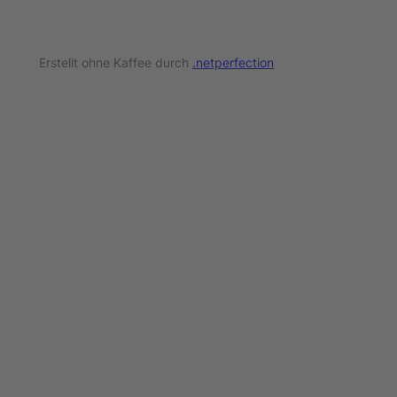
Erstellt ohne Kaffee durch
.netperfection