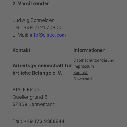
2. Vorsitzender
Ludwig Schneider
Tel.: +49 2721 20800
E-Mail:
info@elspe.com
Kontakt
Informationen
Datenschutzerklärung
Arbeitsgemeinschaft für
Impressum
örtliche Belange e. V.
Kontakt
Download
ARGE Elspe
Quellengrund 6
57368 Lennestadt
Tel.: +49 173 9888844