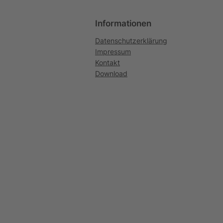
Informationen
Datenschutzerklärung
Impressum
Kontakt
Download