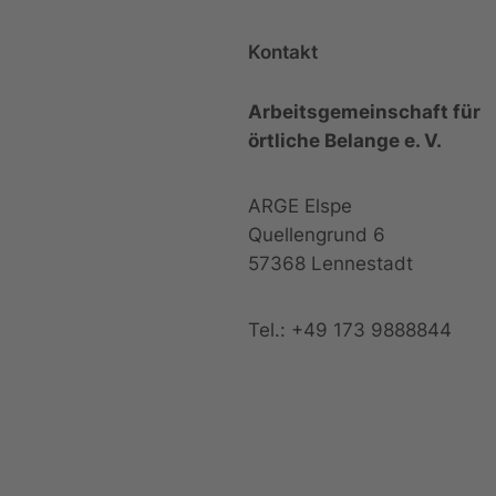
Kontakt
Arbeitsgemeinschaft für
örtliche Belange e. V.
ARGE Elspe
Quellengrund 6
57368 Lennestadt
Tel.: +49 173 9888844