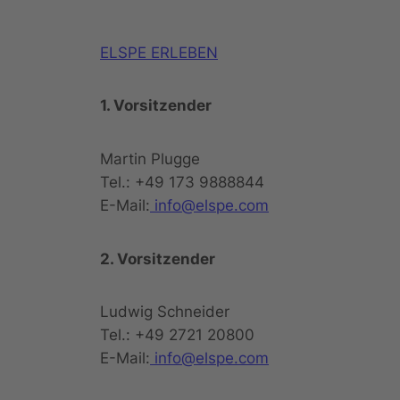
ELSPE ERLEBEN
1. Vorsitzender
Martin Plugge
Tel.: +49 173 9888844
E-Mail:
info@elspe.com
2. Vorsitzender
Ludwig Schneider
Tel.: +49 2721 20800
E-Mail:
info@elspe.com