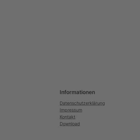
Informationen
Datenschutzerklärung
Impressum
Kontakt
Download