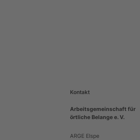
Kontakt
Arbeitsgemeinschaft für
örtliche Belange e. V.
ARGE Elspe