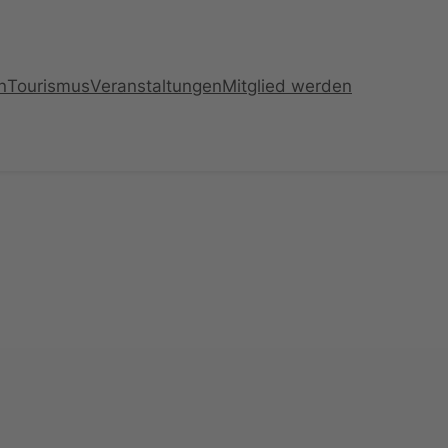
n
Tourismus
Veranstaltungen
Mitglied werden