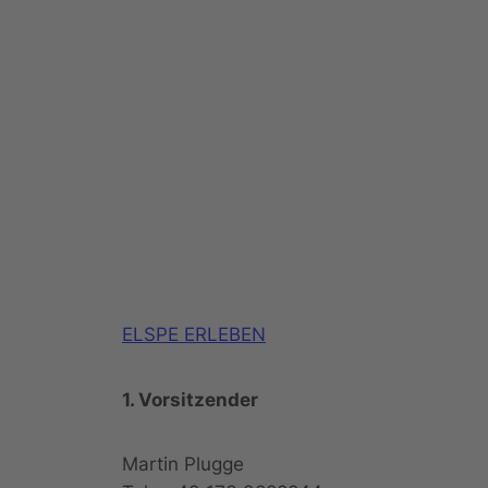
ELSPE ERLEBEN
1. Vorsitzender
Martin Plugge