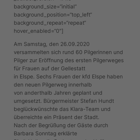
background_size=“initial“
background_position=“top_left“
background_repeat=“repeat“
hover_enabled=“0″]
Am Samstag, den 26.09.2020
versammelten sich rund 60 Pilgerinnen und
Pilger zur Eröffnung des ersten Pilgerweges
für Frauen auf der Gellestatt
in Elspe. Sechs Frauen der kfd Elspe haben
den neuen Pilgerweg innerhalb
von anderthalb Jahren geplant und
umgesetzt. Bürgermeister Stefan Hundt
beglückwünschte das Klara-Team und
überreichte ein Präsent der Stadt.
Nach der Begrüßung der Gäste durch
Barbara Sonntag erklärte