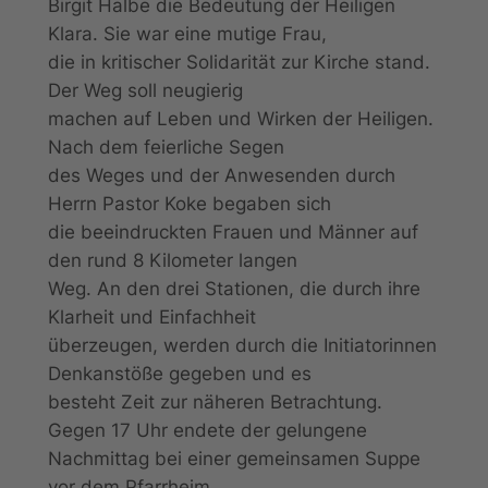
Birgit Halbe die Bedeutung der Heiligen
Klara. Sie war eine mutige Frau,
die in kritischer Solidarität zur Kirche stand.
Der Weg soll neugierig
machen auf Leben und Wirken der Heiligen.
Nach dem feierliche Segen
des Weges und der Anwesenden durch
Herrn Pastor Koke begaben sich
die beeindruckten Frauen und Männer auf
den rund 8 Kilometer langen
Weg. An den drei Stationen, die durch ihre
Klarheit und Einfachheit
überzeugen, werden durch die Initiatorinnen
Denkanstöße gegeben und es
besteht Zeit zur näheren Betrachtung.
Gegen 17 Uhr endete der gelungene
Nachmittag bei einer gemeinsamen Suppe
vor dem Pfarrheim.