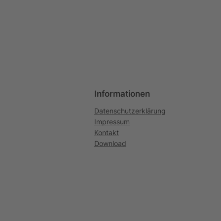
Informationen
Datenschutzerklärung
Impressum
Kontakt
Download