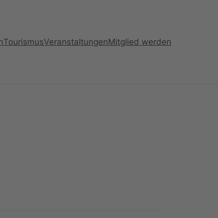
n
Tourismus
Veranstaltungen
Mitglied werden