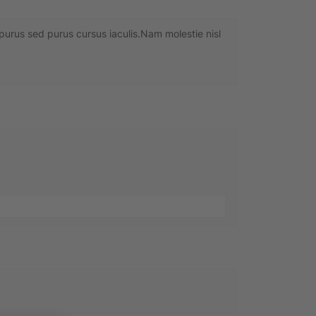
 purus sed purus cursus iaculis.Nam molestie nisl