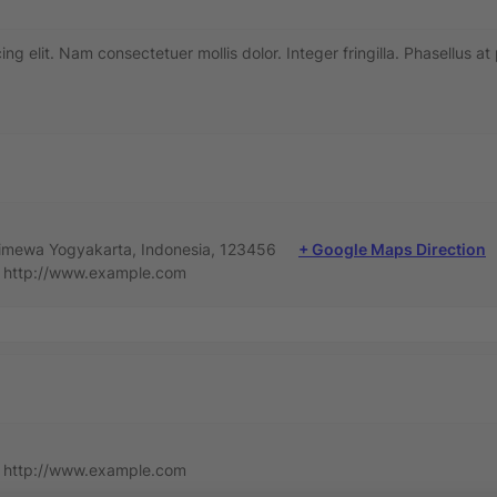
g elit. Nam consectetuer mollis dolor. Integer fringilla. Phasellus at
timewa Yogyakarta, Indonesia, 123456
+ Google Maps Direction
http://www.example.com
http://www.example.com