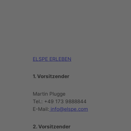
ELSPE ERLEBEN
1. Vorsitzender
Martin Plugge
Tel.: +49 173 9888844
E-Mail:
info@elspe.com
2. Vorsitzender