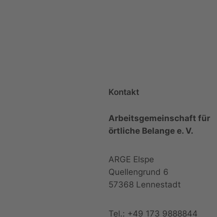
Kontakt
Arbeitsgemeinschaft für
örtliche Belange e. V.
ARGE Elspe
Quellengrund 6
57368 Lennestadt
Tel.: +49 173 9888844