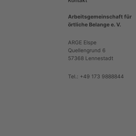
Kontakt
Arbeitsgemeinschaft für
örtliche Belange e. V.
ARGE Elspe
Quellengrund 6
57368 Lennestadt
Tel.: +49 173 9888844