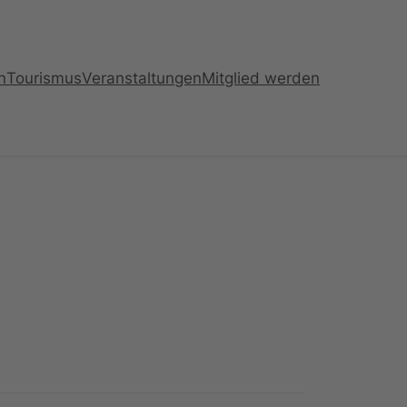
n
Tourismus
Veranstaltungen
Mitglied werden