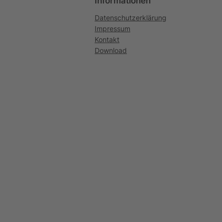
Informationen
Datenschutzerklärung
Impressum
Kontakt
Download