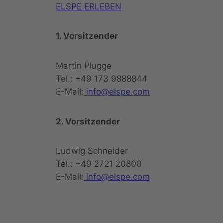
ELSPE ERLEBEN
1. Vorsitzender
Martin Plugge
Tel.: +49 173 9888844
E-Mail:
info@elspe.com
2. Vorsitzender
Ludwig Schneider
Tel.: +49 2721 20800
E-Mail:
info@elspe.com