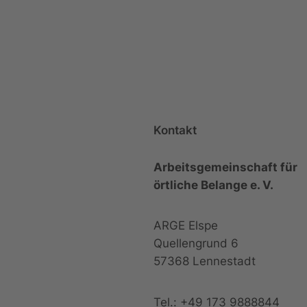
Kontakt
Arbeitsgemeinschaft für
örtliche Belange e. V.
ARGE Elspe
Quellengrund 6
57368 Lennestadt
Tel.: +49 173 9888844