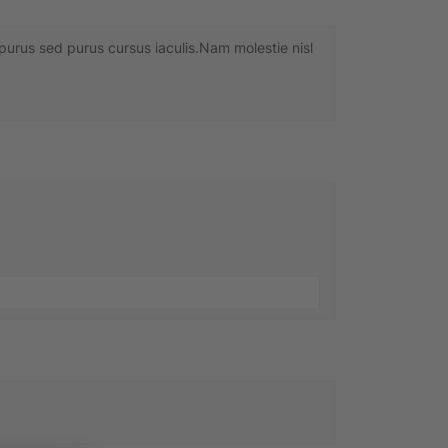
 purus sed purus cursus iaculis.Nam molestie nisl