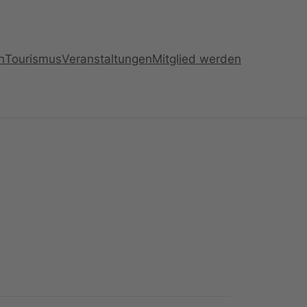
n
Tourismus
Veranstaltungen
Mitglied werden