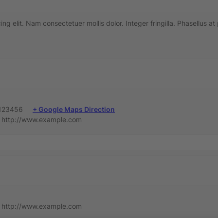
g elit. Nam consectetuer mollis dolor. Integer fringilla. Phasellus at
 123456
+ Google Maps Direction
http://www.example.com
http://www.example.com