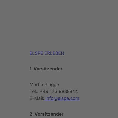
ELSPE ERLEBEN
1. Vorsitzender
Martin Plugge
Tel.: +49 173 9888844
E-Mail:
info@elspe.com
2. Vorsitzender