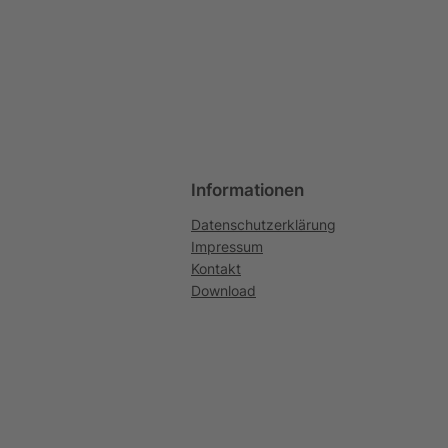
Informationen
Datenschutzerklärung
Impressum
Kontakt
Download