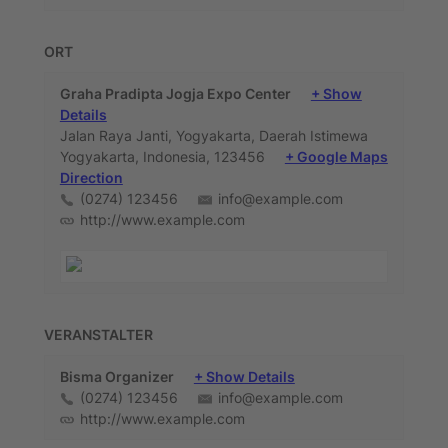
ORT
Graha Pradipta Jogja Expo Center
+ Show
Details
Jalan Raya Janti, Yogyakarta, Daerah Istimewa
Yogyakarta, Indonesia, 123456
+ Google Maps
Direction
(0274) 123456
info@example.com
http://www.example.com
VERANSTALTER
Bisma Organizer
+ Show Details
(0274) 123456
info@example.com
http://www.example.com