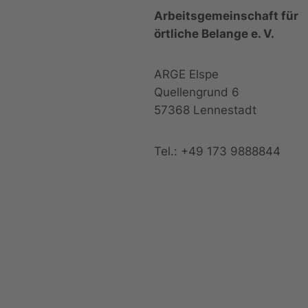
Arbeitsgemeinschaft für
örtliche Belange e. V.
ARGE Elspe
Quellengrund 6
57368 Lennestadt
Tel.: +49 173 9888844