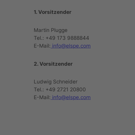
1. Vorsitzender
Martin Plugge
Tel.: +49 173 9888844
E-Mail:
info@elspe.com
2. Vorsitzender
Ludwig Schneider
Tel.: +49 2721 20800
E-Mail:
info@elspe.com