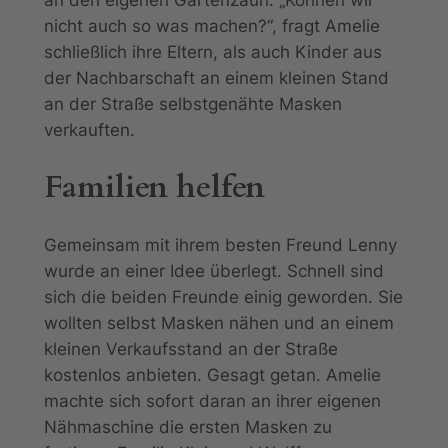
an den eigenen Gartenzaun. „Können wir
nicht auch so was machen?“, fragt Amelie
schließlich ihre Eltern, als auch Kinder aus
der Nachbarschaft an einem kleinen Stand
an der Straße selbstgenähte Masken
verkauften.
Familien helfen
Gemeinsam mit ihrem besten Freund Lenny
wurde an einer Idee überlegt. Schnell sind
sich die beiden Freunde einig geworden. Sie
wollten selbst Masken nähen und an einem
kleinen Verkaufsstand an der Straße
kostenlos anbieten. Gesagt getan. Amelie
machte sich sofort daran an ihrer eigenen
Nähmaschine die ersten Masken zu