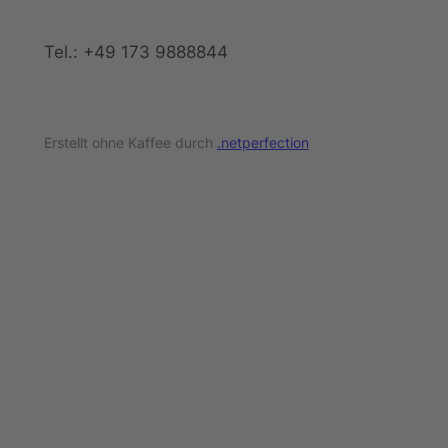
Tel.: +49 173 9888844
Erstellt ohne Kaffee durch
.netperfection