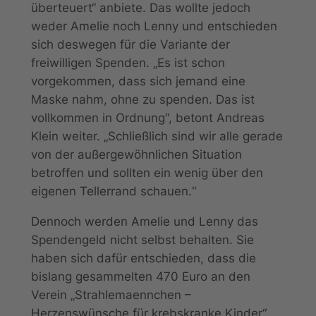
überteuert“ anbiete. Das wollte jedoch
weder Amelie noch Lenny und entschieden
sich deswegen für die Variante der
freiwilligen Spenden. „Es ist schon
vorgekommen, dass sich jemand eine
Maske nahm, ohne zu spenden. Das ist
vollkommen in Ordnung“, betont Andreas
Klein weiter. „Schließlich sind wir alle gerade
von der außergewöhnlichen Situation
betroffen und sollten ein wenig über den
eigenen Tellerrand schauen.“
Dennoch werden Amelie und Lenny das
Spendengeld nicht selbst behalten. Sie
haben sich dafür entschieden, dass die
bislang gesammelten 470 Euro an den
Verein „Strahlemaennchen –
Herzenswünsche für krebskranke Kinder“