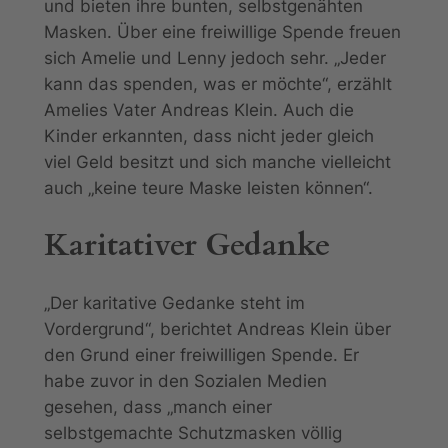
und bieten ihre bunten, selbstgenähten
Masken. Über eine freiwillige Spende freuen
sich Amelie und Lenny jedoch sehr. „Jeder
kann das spenden, was er möchte“, erzählt
Amelies Vater Andreas Klein. Auch die
Kinder erkannten, dass nicht jeder gleich
viel Geld besitzt und sich manche vielleicht
auch „keine teure Maske leisten können“.
Karitativer Gedanke
„Der karitative Gedanke steht im
Vordergrund“, berichtet Andreas Klein über
den Grund einer freiwilligen Spende. Er
habe zuvor in den Sozialen Medien
gesehen, dass „manch einer
selbstgemachte Schutzmasken völlig