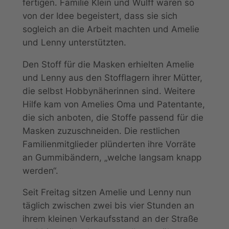
fertigen. Familie Klein und Wulff waren so
von der Idee begeistert, dass sie sich
sogleich an die Arbeit machten und Amelie
und Lenny unterstützten.
Den Stoff für die Masken erhielten Amelie
und Lenny aus den Stofflagern ihrer Mütter,
die selbst Hobbynäherinnen sind. Weitere
Hilfe kam von Amelies Oma und Patentante,
die sich anboten, die Stoffe passend für die
Masken zuzuschneiden. Die restlichen
Familienmitglieder plünderten ihre Vorräte
an Gummibändern, „welche langsam knapp
werden“.
Seit Freitag sitzen Amelie und Lenny nun
täglich zwischen zwei bis vier Stunden an
ihrem kleinen Verkaufsstand an der Straße