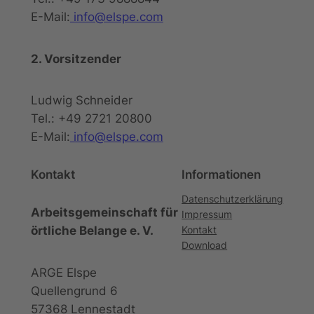
E-Mail:
info@elspe.com
2. Vorsitzender
Ludwig Schneider
Tel.: +49 2721 20800
E-Mail:
info@elspe.com
Kontakt
Informationen
Datenschutzerklärung
Arbeitsgemeinschaft für
Impressum
örtliche Belange e. V.
Kontakt
Download
ARGE Elspe
Quellengrund 6
57368 Lennestadt