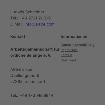
Ludwig Schneider
Tel.: +49 2721 20800
E-Mail:
info@elspe.com
Kontakt
Informationen
Datenschutzerklärung
Arbeitsgemeinschaft für
Impressum
örtliche Belange e. V.
Kontakt
Download
ARGE Elspe
Quellengrund 6
57368 Lennestadt
Tel.: +49 173 9888844