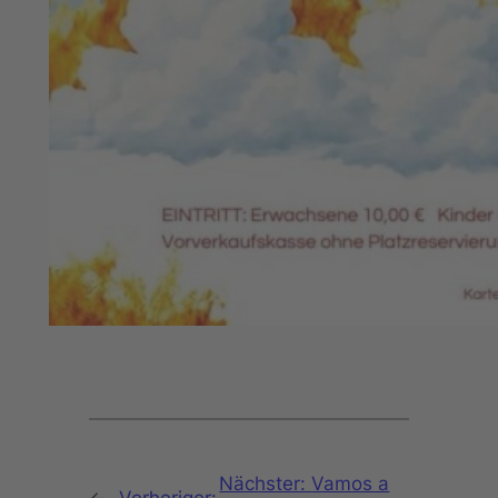
Nächster:
Vamos a