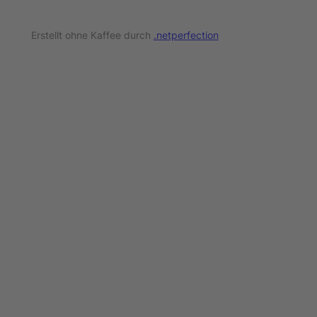
Erstellt ohne Kaffee durch
.netperfection