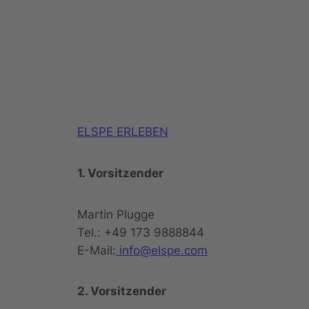
ELSPE ERLEBEN
1. Vorsitzender
Martin Plugge
Tel.: +49 173 9888844
E-Mail:
info@elspe.com
2. Vorsitzender