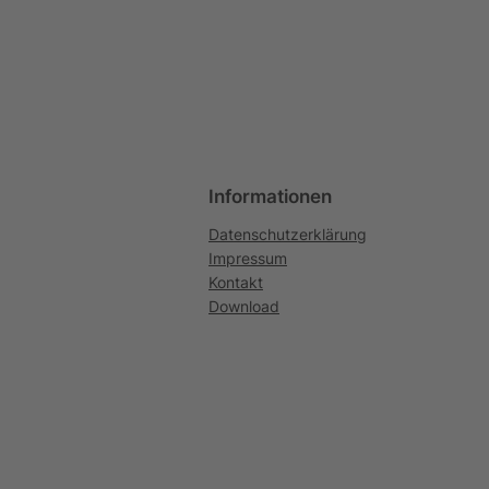
Informationen
Datenschutzerklärung
Impressum
Kontakt
Download