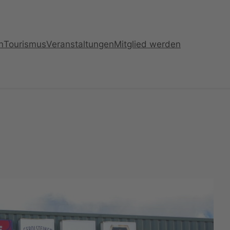
n
Tourismus
Veranstaltungen
Mitglied werden