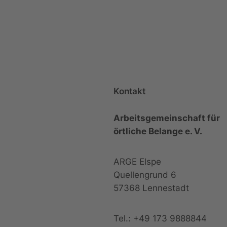
Kontakt
Arbeitsgemeinschaft für
örtliche Belange e. V.
ARGE Elspe
Quellengrund 6
57368 Lennestadt
Tel.: +49 173 9888844