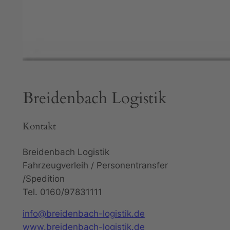
Breidenbach Logistik
Kontakt
Breidenbach Logistik
Fahrzeugverleih / Personentransfer
/Spedition
Tel. 0160/97831111
info@breidenbach-logistik.de
www.breidenbach-logistik.de