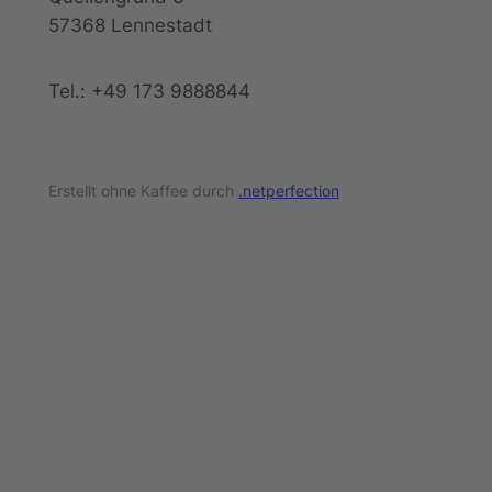
57368 Lennestadt
Tel.: +49 173 9888844
Erstellt ohne Kaffee durch
.netperfection