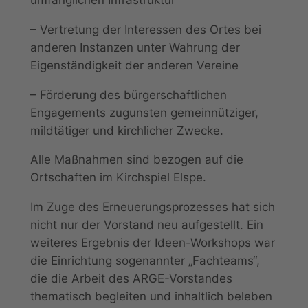
umfänglichen Infrastruktur
– Vertretung der Interessen des Ortes bei
anderen Instanzen unter Wahrung der
Eigenständigkeit der anderen Vereine
– Förderung des bürgerschaftlichen
Engagements zugunsten gemeinnütziger,
mildtätiger und kirchlicher Zwecke.
Alle Maßnahmen sind bezogen auf die
Ortschaften im Kirchspiel Elspe.
Im Zuge des Erneuerungsprozesses hat sich
nicht nur der Vorstand neu aufgestellt. Ein
weiteres Ergebnis der Ideen-Workshops war
die Einrichtung sogenannter „Fachteams“,
die die Arbeit des ARGE-Vorstandes
thematisch begleiten und inhaltlich beleben