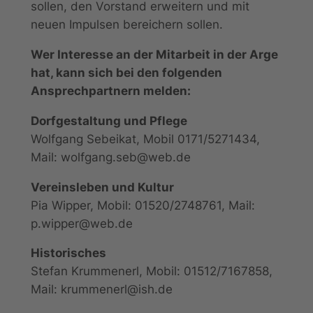
sollen, den Vorstand erweitern und mit
neuen Impulsen bereichern sollen.
Wer Interesse an der Mitarbeit in der Arge
hat, kann sich bei den folgenden
Ansprechpartnern melden:
Dorfgestaltung und Pflege
Wolfgang Sebeikat, Mobil 0171/5271434,
Mail: wolfgang.seb@web.de
Vereinsleben und Kultur
Pia Wipper, Mobil: 01520/2748761, Mail:
p.wipper@web.de
Historisches
Stefan Krummenerl, Mobil: 01512/7167858,
Mail: krummenerl@ish.de