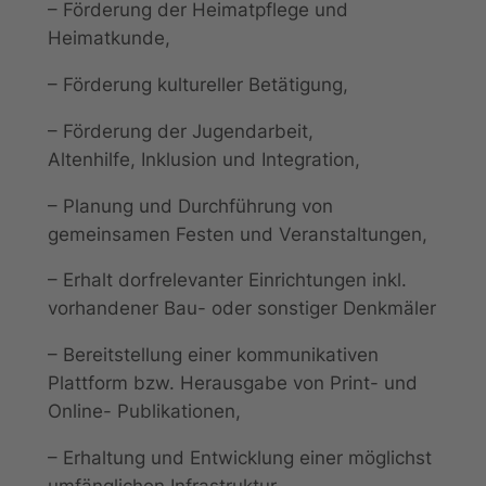
– Förderung der Heimatpflege und
Heimatkunde,
– Förderung kultureller Betätigung,
– Förderung der Jugendarbeit,
Altenhilfe, Inklusion und Integration,
– Planung und Durchführung von
gemeinsamen Festen und Veranstaltungen,
– Erhalt dorfrelevanter Einrichtungen inkl.
vorhandener Bau- oder sonstiger Denkmäler
– Bereitstellung einer kommunikativen
Plattform bzw. Herausgabe von Print- und
Online- Publikationen,
– Erhaltung und Entwicklung einer möglichst