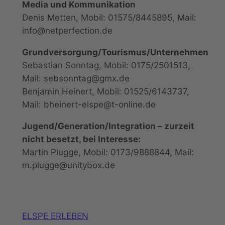
Media und Kommunikation
Denis Metten, Mobil: 01575/8445895, Mail:
info@netperfection.de
Grundversorgung/Tourismus/Unternehmen
Sebastian Sonntag, Mobil: 0175/2501513,
Mail: sebsonntag@gmx.de
Benjamin Heinert, Mobil: 01525/6143737,
Mail: bheinert-elspe@t-online.de
Jugend/Generation/Integration – zurzeit
nicht besetzt, bei Interesse:
Martin Plugge, Mobil: 0173/9888844, Mail:
m.plugge@unitybox.de
ELSPE ERLEBEN