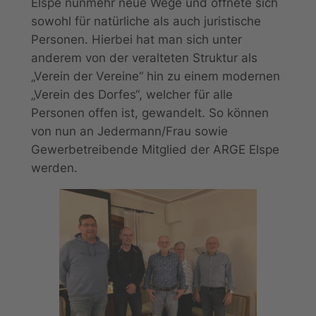
Elspe nunmehr neue Wege und öffnete sich
sowohl für natürliche als auch juristische
Personen. Hierbei hat man sich unter
anderem von der veralteten Struktur als
„Verein der Vereine“ hin zu einem modernen
„Verein des Dorfes“, welcher für alle
Personen offen ist, gewandelt. So können
von nun an Jedermann/Frau sowie
Gewerbetreibende Mitglied der ARGE Elspe
werden.