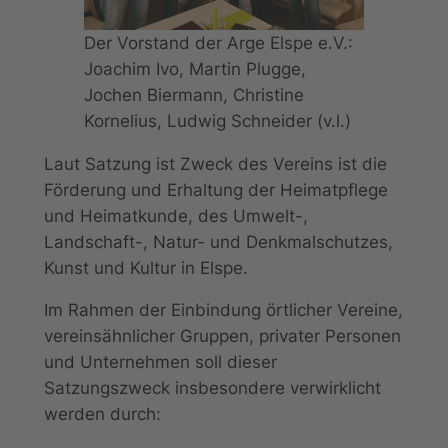
Der Vorstand der Arge Elspe e.V.:
Joachim Ivo, Martin Plugge,
Jochen Biermann, Christine
Kornelius, Ludwig Schneider (v.l.)
Laut Satzung ist Zweck des Vereins ist die
Förderung und Erhaltung der Heimatpflege
und Heimatkunde, des Umwelt-,
Landschaft-, Natur- und Denkmalschutzes,
Kunst und Kultur in Elspe.
Im Rahmen der Einbindung örtlicher Vereine,
vereinsähnlicher Gruppen, privater Personen
und Unternehmen soll dieser
Satzungszweck insbesondere verwirklicht
werden durch: