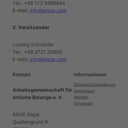
Tel.: +49 173 9888844
E-Mail:
info@elspe.com
2. Vorsitzender
Ludwig Schneider
Tel.: +49 2721 20800
E-Mail:
info@elspe.com
Kontakt
Informationen
Datenschutzerklärung
Arbeitsgemeinschaft für
Impressum
örtliche Belange e. V.
Kontakt
Download
ARGE Elspe
Quellengrund 6