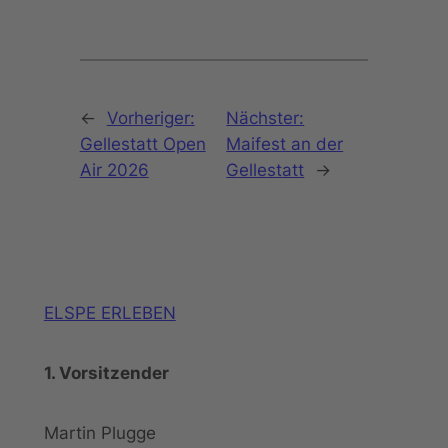
←
Vorheriger:
Nächster:
Gellestatt Open
Maifest an der
Air 2026
Gellestatt
→
ELSPE ERLEBEN
1. Vorsitzender
Martin Plugge