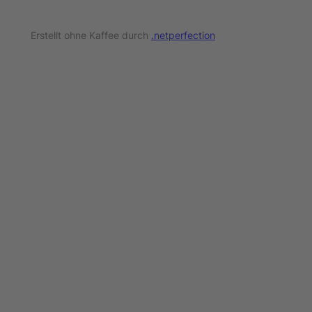
Erstellt ohne Kaffee durch
.netperfection