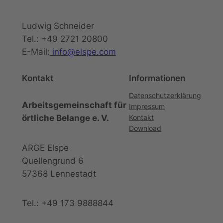
Ludwig Schneider
Tel.: +49 2721 20800
E-Mail:
info@elspe.com
Kontakt
Informationen
Datenschutzerklärung
Arbeitsgemeinschaft für
Impressum
örtliche Belange e. V.
Kontakt
Download
ARGE Elspe
Quellengrund 6
57368 Lennestadt
Tel.: +49 173 9888844