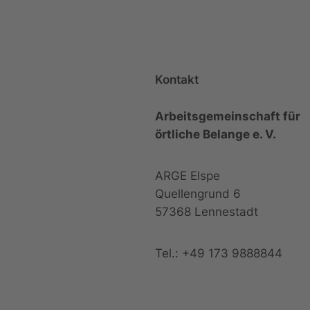
Kontakt
Arbeitsgemeinschaft für
örtliche Belange e. V.
ARGE Elspe
Quellengrund 6
57368 Lennestadt
Tel.: +49 173 9888844