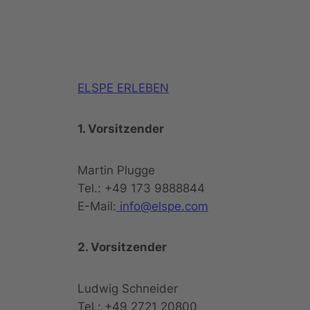
ELSPE ERLEBEN
1. Vorsitzender
Martin Plugge
Tel.: +49 173 9888844
E-Mail:
info@elspe.com
2. Vorsitzender
Ludwig Schneider
Tel.: +49 2721 20800