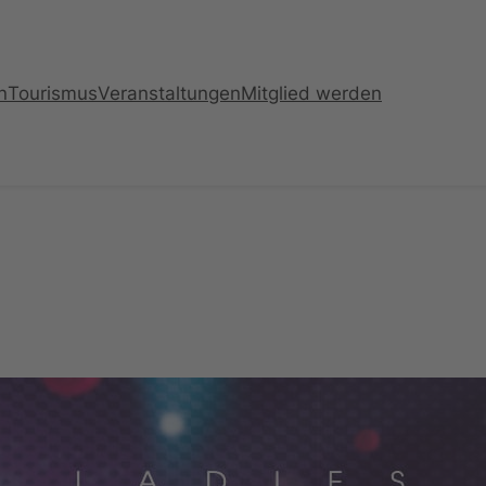
n
Tourismus
Veranstaltungen
Mitglied werden