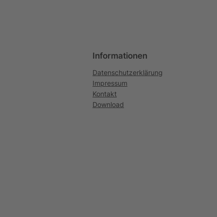
Informationen
Datenschutzerklärung
Impressum
Kontakt
Download