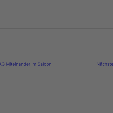
AG Miteinander im Saloon
Nächste