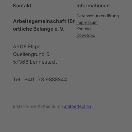
Kontakt
Informationen
Datenschutzerklärung
Arbeitsgemeinschaft für
Impressum
örtliche Belange e. V.
Kontakt
Download
ARGE Elspe
Quellengrund 6
57368 Lennestadt
Tel.: +49 173 9888844
Erstellt ohne Kaffee durch
.netperfection