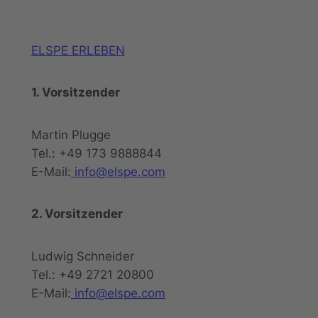
ELSPE ERLEBEN
1. Vorsitzender
Martin Plugge
Tel.: +49 173 9888844
E-Mail:
info@elspe.com
2. Vorsitzender
Ludwig Schneider
Tel.: +49 2721 20800
E-Mail:
info@elspe.com