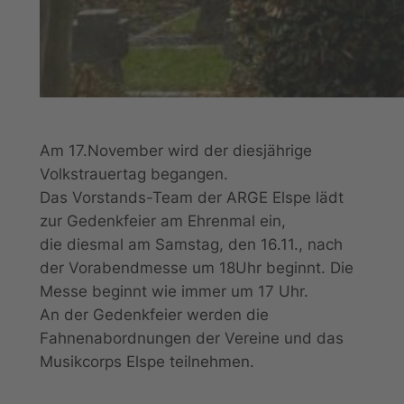
Am 17.November wird der diesjährige
Volkstrauertag begangen.
Das Vorstands-Team der ARGE Elspe lädt
zur Gedenkfeier am Ehrenmal ein,
die diesmal am Samstag, den 16.11., nach
der Vorabendmesse um 18Uhr beginnt. Die
Messe beginnt wie immer um 17 Uhr.
An der Gedenkfeier werden die
Fahnenabordnungen der Vereine und das
Musikcorps Elspe teilnehmen.