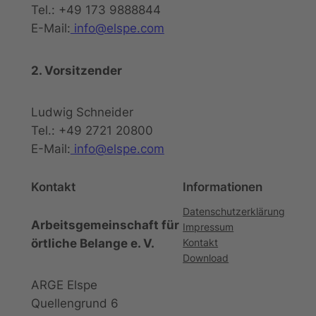
Tel.: +49 173 9888844
E-Mail:
info@elspe.com
2. Vorsitzender
Ludwig Schneider
Tel.: +49 2721 20800
E-Mail:
info@elspe.com
Kontakt
Informationen
Datenschutzerklärung
Arbeitsgemeinschaft für
Impressum
örtliche Belange e. V.
Kontakt
Download
ARGE Elspe
Quellengrund 6