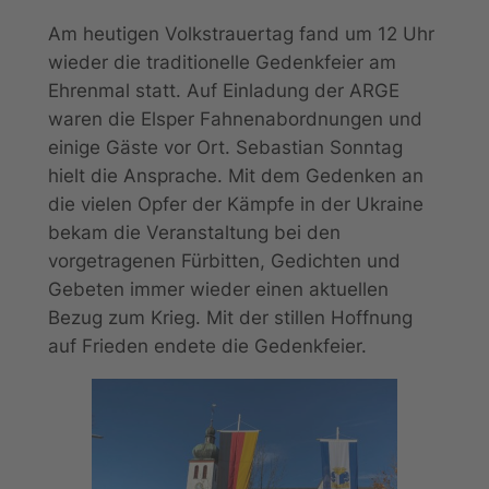
Am heutigen Volkstrauertag fand um 12 Uhr
wieder die traditionelle Gedenkfeier am
Ehrenmal statt. Auf Einladung der ARGE
waren die Elsper Fahnenabordnungen und
einige Gäste vor Ort. Sebastian Sonntag
hielt die Ansprache. Mit dem Gedenken an
die vielen Opfer der Kämpfe in der Ukraine
bekam die Veranstaltung bei den
vorgetragenen Fürbitten, Gedichten und
Gebeten immer wieder einen aktuellen
Bezug zum Krieg. Mit der stillen Hoffnung
auf Frieden endete die Gedenkfeier.