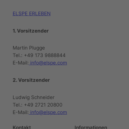
ELSPE ERLEBEN
1. Vorsitzender
Martin Plugge
Tel.: +49 173 9888844
E-Mail:
info@elspe.com
2. Vorsitzender
Ludwig Schneider
Tel.: +49 2721 20800
E-Mail:
info@elspe.com
Kontakt
Informationen