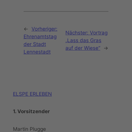
←
Vorheriger:
Nächster:
Vortrag
Ehrenamtstag
„Lass das Gras
der Stadt
auf der Wiese“
→
Lennestadt
ELSPE ERLEBEN
1. Vorsitzender
Martin Plugge