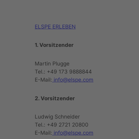
ELSPE ERLEBEN
1. Vorsitzender
Martin Plugge
Tel.: +49 173 9888844
E-Mail:
info@elspe.com
2. Vorsitzender
Ludwig Schneider
Tel.: +49 2721 20800
E-Mail:
info@elspe.com