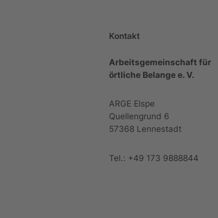
Kontakt
Arbeitsgemeinschaft für
örtliche Belange e. V.
ARGE Elspe
Quellengrund 6
57368 Lennestadt
Tel.: +49 173 9888844