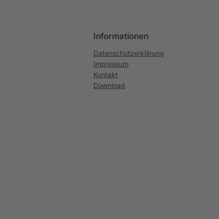
Informationen
Datenschutzerklärung
Impressum
Kontakt
Download