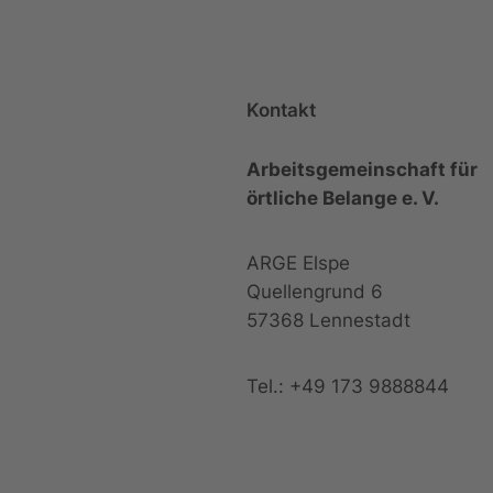
Kontakt
Arbeitsgemeinschaft für
örtliche Belange e. V.
ARGE Elspe
Quellengrund 6
57368 Lennestadt
Tel.: +49 173 9888844