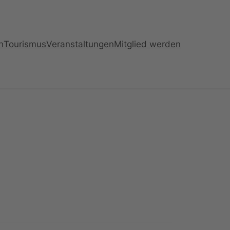
n
Tourismus
Veranstaltungen
Mitglied werden