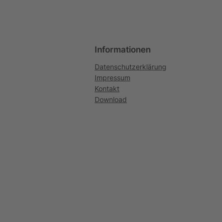
Informationen
Datenschutzerklärung
Impressum
Kontakt
Download