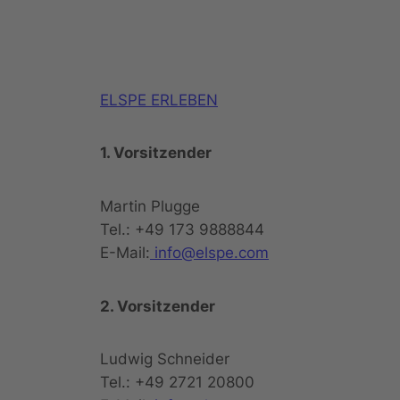
ELSPE ERLEBEN
1. Vorsitzender
Martin Plugge
Tel.: +49 173 9888844
E-Mail:
info@elspe.com
2. Vorsitzender
Ludwig Schneider
Tel.: +49 2721 20800