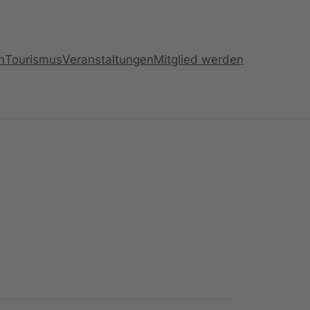
n
Tourismus
Veranstaltungen
Mitglied werden