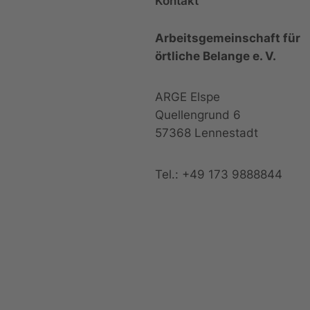
Kontakt
Arbeitsgemeinschaft für
örtliche Belange e. V.
ARGE Elspe
Quellengrund 6
57368 Lennestadt
Tel.: +49 173 9888844