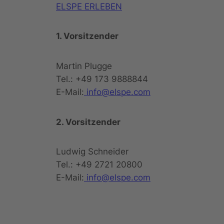
ELSPE ERLEBEN
1. Vorsitzender
Martin Plugge
Tel.: +49 173 9888844
E-Mail:
info@elspe.com
2. Vorsitzender
Ludwig Schneider
Tel.: +49 2721 20800
E-Mail:
info@elspe.com