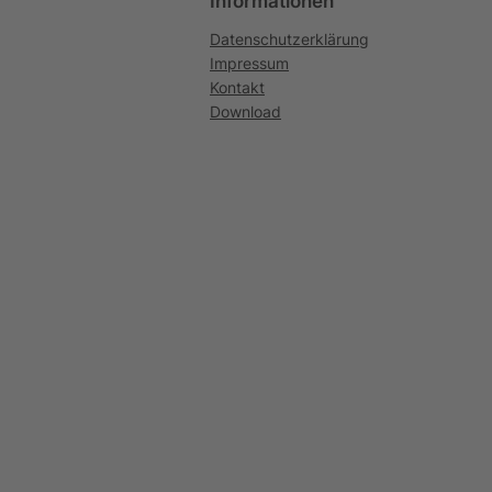
Informationen
Datenschutzerklärung
Impressum
Kontakt
Download