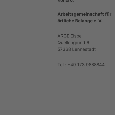
Kontakt
Arbeitsgemeinschaft für
örtliche Belange e. V.
ARGE Elspe
Quellengrund 6
57368 Lennestadt
Tel.: +49 173 9888844