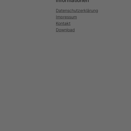
Informationen
Datenschutzerklärung
Impressum
Kontakt
Download