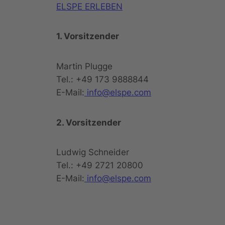
ELSPE ERLEBEN
1. Vorsitzender
Martin Plugge
Tel.: +49 173 9888844
E-Mail:
info@elspe.com
2. Vorsitzender
Ludwig Schneider
Tel.: +49 2721 20800
E-Mail:
info@elspe.com