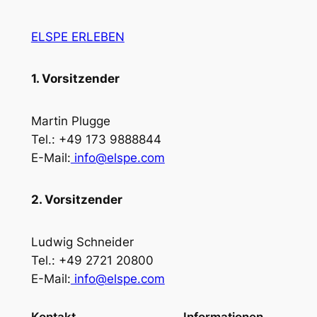
ELSPE ERLEBEN
1. Vorsitzender
Martin Plugge
Tel.: +49 173 9888844
E-Mail:
info@elspe.com
2. Vorsitzender
Ludwig Schneider
Tel.: +49 2721 20800
E-Mail:
info@elspe.com
Kontakt
Informationen