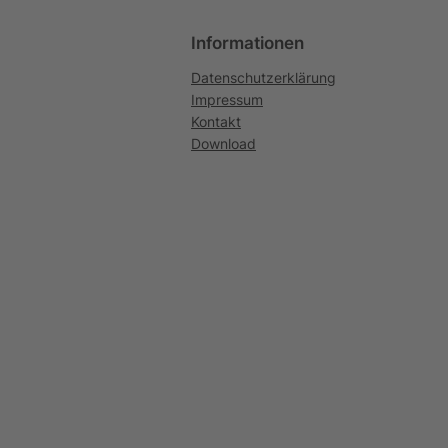
Informationen
Datenschutzerklärung
Impressum
Kontakt
Download