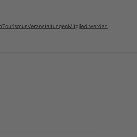
n
Tourismus
Veranstaltungen
Mitglied werden