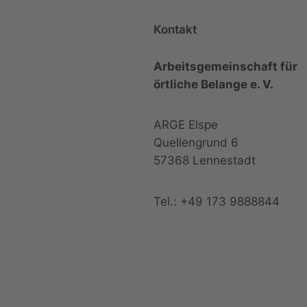
Kontakt
Arbeitsgemeinschaft für
örtliche Belange e. V.
ARGE Elspe
Quellengrund 6
57368 Lennestadt
Tel.: +49 173 9888844