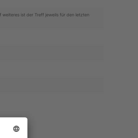
eiteres ist der Treff jeweils für den letzten