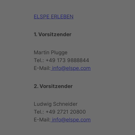
ELSPE ERLEBEN
1. Vorsitzender
Martin Plugge
Tel.: +49 173 9888844
E-Mail:
info@elspe.com
2. Vorsitzender
Ludwig Schneider
Tel.: +49 2721 20800
E-Mail:
info@elspe.com