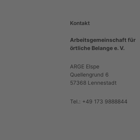
Kontakt
Arbeitsgemeinschaft für
örtliche Belange e. V.
ARGE Elspe
Quellengrund 6
57368 Lennestadt
Tel.: +49 173 9888844