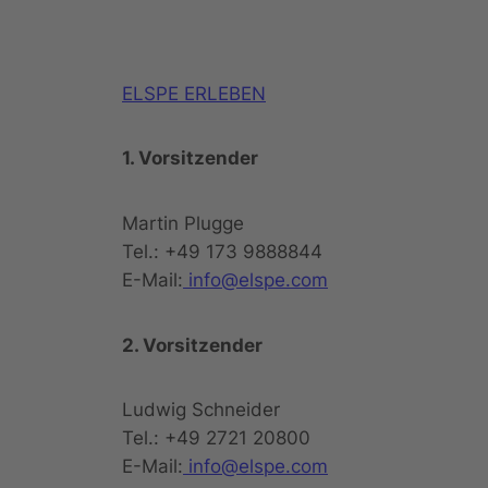
ELSPE ERLEBEN
1. Vorsitzender
Martin Plugge
Tel.: +49 173 9888844
E-Mail:
info@elspe.com
2. Vorsitzender
Ludwig Schneider
Tel.: +49 2721 20800
E-Mail:
info@elspe.com