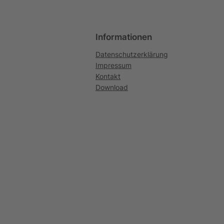
Informationen
Datenschutzerklärung
Impressum
Kontakt
Download