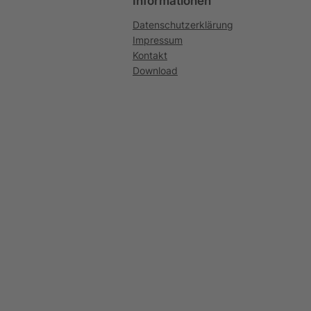
Informationen
Datenschutzerklärung
Impressum
Kontakt
Download