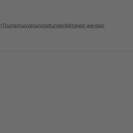
n
Tourismus
Veranstaltungen
Mitglied werden