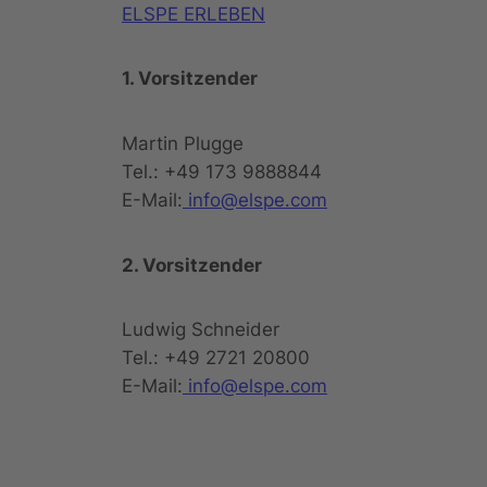
ELSPE ERLEBEN
1. Vorsitzender
Martin Plugge
Tel.: +49 173 9888844
E-Mail:
info@elspe.com
2. Vorsitzender
Ludwig Schneider
Tel.: +49 2721 20800
E-Mail:
info@elspe.com