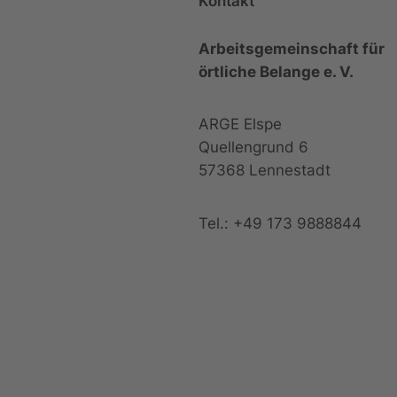
Kontakt
Arbeitsgemeinschaft für
örtliche Belange e. V.
ARGE Elspe
Quellengrund 6
57368 Lennestadt
Tel.: +49 173 9888844