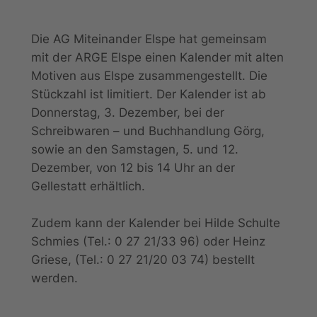
Die AG Miteinander Elspe hat gemeinsam
mit der ARGE Elspe einen Kalender mit alten
Motiven aus Elspe zusammengestellt. Die
Stückzahl ist limitiert. Der Kalender ist ab
Donnerstag, 3. Dezember, bei der
Schreibwaren – und Buchhandlung Görg,
sowie an den Samstagen, 5. und 12.
Dezember, von 12 bis 14 Uhr an der
Gellestatt erhältlich.
Zudem kann der Kalender bei Hilde Schulte
Schmies (Tel.: 0 27 21/33 96) oder Heinz
Griese, (Tel.: 0 27 21/20 03 74) bestellt
werden.