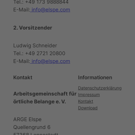
Tel.: +49 173 9888844
E-Mail:
info@elspe.com
2. Vorsitzender
Ludwig Schneider
Tel.: +49 2721 20800
E-Mail:
info@elspe.com
Kontakt
Informationen
Datenschutzerklärung
Arbeitsgemeinschaft für
Impressum
örtliche Belange e. V.
Kontakt
Download
ARGE Elspe
Quellengrund 6