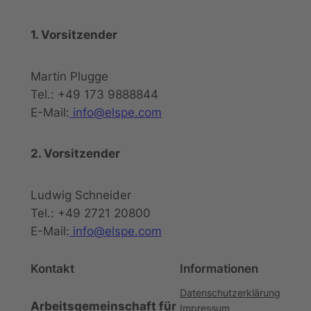
1. Vorsitzender
Martin Plugge
Tel.: +49 173 9888844
E-Mail:
info@elspe.com
2. Vorsitzender
Ludwig Schneider
Tel.: +49 2721 20800
E-Mail:
info@elspe.com
Kontakt
Informationen
Datenschutzerklärung
Arbeitsgemeinschaft für
Impressum