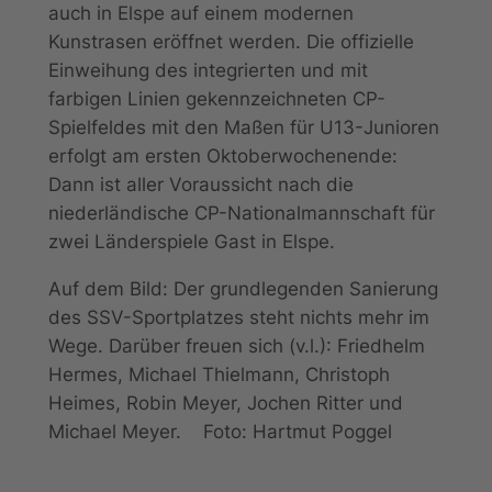
auch in Elspe auf einem modernen
Kunstrasen eröffnet werden. Die offizielle
Einweihung des integrierten und mit
farbigen Linien gekennzeichneten CP-
Spielfeldes mit den Maßen für U13-Junioren
erfolgt am ersten Oktoberwochenende:
Dann ist aller Voraussicht nach die
niederländische CP-Nationalmannschaft für
zwei Länderspiele Gast in Elspe.
Auf dem Bild: Der grundlegenden Sanierung
des SSV-Sportplatzes steht nichts mehr im
Wege. Darüber freuen sich (v.l.): Friedhelm
Hermes, Michael Thielmann, Christoph
Heimes, Robin Meyer, Jochen Ritter und
Michael Meyer. Foto: Hartmut Poggel