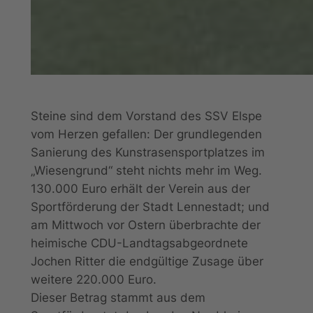
Steine sind dem Vorstand des SSV Elspe
vom Herzen gefallen: Der grundlegenden
Sanierung des Kunstrasensportplatzes im
„Wiesengrund“ steht nichts mehr im Weg.
130.000 Euro erhält der Verein aus der
Sportförderung der Stadt Lennestadt; und
am Mittwoch vor Ostern überbrachte der
heimische CDU-Landtagsabgeordnete
Jochen Ritter die endgültige Zusage über
weitere 220.000 Euro.
Dieser Betrag stammt aus dem