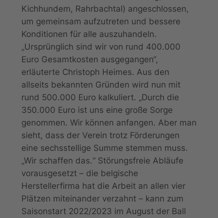
Kichhundem, Rahrbachtal) angeschlossen,
um gemeinsam aufzutreten und bessere
Konditionen für alle auszuhandeln.
„Ursprünglich sind wir von rund 400.000
Euro Gesamtkosten ausgegangen“,
erläuterte Christoph Heimes. Aus den
allseits bekannten Gründen wird nun mit
rund 500.000 Euro kalkuliert. „Durch die
350.000 Euro ist uns eine große Sorge
genommen. Wir können anfangen. Aber man
sieht, dass der Verein trotz Förderungen
eine sechsstellige Summe stemmen muss.
„Wir schaffen das.“ Störungsfreie Abläufe
vorausgesetzt – die belgische
Herstellerfirma hat die Arbeit an allen vier
Plätzen miteinander verzahnt – kann zum
Saisonstart 2022/2023 im August der Ball