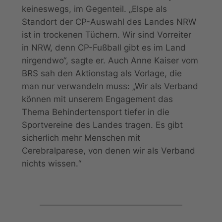
keineswegs, im Gegenteil. „Elspe als
Standort der CP-Auswahl des Landes NRW
ist in trockenen Tüchern. Wir sind Vorreiter
in NRW, denn CP-Fußball gibt es im Land
nirgendwo“, sagte er. Auch Anne Kaiser vom
BRS sah den Aktionstag als Vorlage, die
man nur verwandeln muss: „Wir als Verband
können mit unserem Engagement das
Thema Behindertensport tiefer in die
Sportvereine des Landes tragen. Es gibt
sicherlich mehr Menschen mit
Cerebralparese, von denen wir als Verband
nichts wissen.“