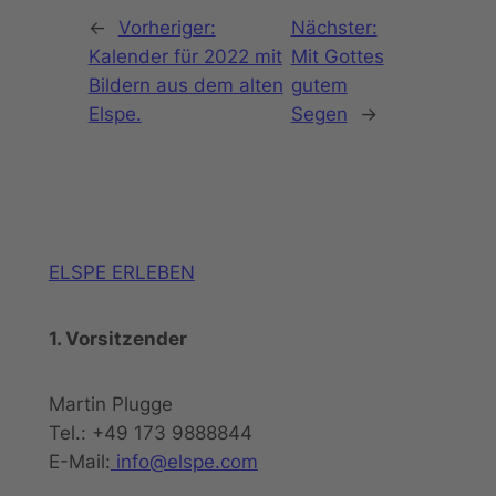
←
Vorheriger:
Nächster:
Kalender für 2022 mit
Mit Gottes
Bildern aus dem alten
gutem
Elspe.
Segen
→
ELSPE ERLEBEN
1. Vorsitzender
Martin Plugge
Tel.: +49 173 9888844
E-Mail:
info@elspe.com