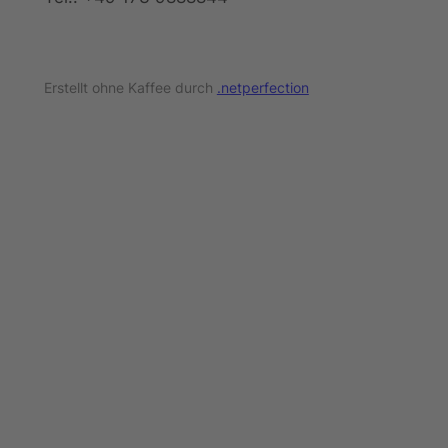
Erstellt ohne Kaffee durch
.netperfection