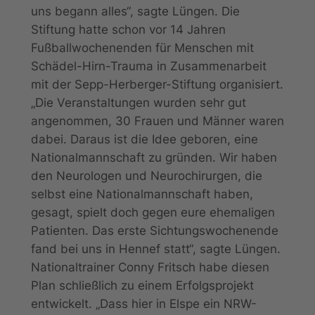
uns begann alles“, sagte Lüngen. Die
Stiftung hatte schon vor 14 Jahren
Fußballwochenenden für Menschen mit
Schädel-Hirn-Trauma in Zusammenarbeit
mit der Sepp-Herberger-Stiftung organisiert.
„Die Veranstaltungen wurden sehr gut
angenommen, 30 Frauen und Männer waren
dabei. Daraus ist die Idee geboren, eine
Nationalmannschaft zu gründen. Wir haben
den Neurologen und Neurochirurgen, die
selbst eine Nationalmannschaft haben,
gesagt, spielt doch gegen eure ehemaligen
Patienten. Das erste Sichtungswochenende
fand bei uns in Hennef statt“, sagte Lüngen.
Nationaltrainer Conny Fritsch habe diesen
Plan schließlich zu einem Erfolgsprojekt
entwickelt. „Dass hier in Elspe ein NRW-