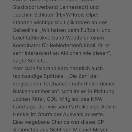
Stadtsportverband Lennestadt) und
Joachim Schlüter (FLVW-Kreis Olpe)
standen wichtige Multiplikatoren an der
Seitenlinie. „Wir haben beim Fußball- und
Leichtathletikverband Westfalen einen
Koordinator für Behindertenfußball. Er ist
sehr interessiert an Aktionen wie diesen“,
sagte Schlüter.
Vom Spielfeldrand kam natürlich auch
fachkundige Spöttelei. „Die Zahl der
vergebenen Torchancen nähert sich deiner
Rückennummer an“, schallte es in Richtung
Jochen Ritter, CDU-Mitglied des NRW-
Landtags, der wie sein Parteikollege Achim
Henkel im Sturm der Auswahl ackerte.
Eine vergebene Chance war dieser CP-
Aktionstag aus Sicht von Michael Meyer