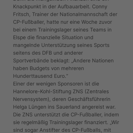
Knackpunkt in der Aufbauarbeit. Conny
Fritsch, Trainer der Nationalmannschaft der
CP-Fußballer, hatte nur eine Woche zuvor
bei einem Trainingslager seines Teams in
Elspe die finanzielle Situation und
mangelnde Unterstützung seines Sports
seitens des DFB und anderer
Sportverbände beklagt: „Andere Nationen
haben Budgets von mehreren
Hunderttausend Euro.“
Einer der wenigen Sponsoren ist die
Hannelore-Kohl-Stiftung ZNS (Zentrales
Nervensystem), deren Geschäftsführerin
Helga Lüngen ins Sauerland angereist war.
Die ZNS unterstützt die CP-Fußballer, indem
sie regelmäßig Trainingslager finanziert. „Wir
sind sogar Anstifter des CP-Fußballs, mit