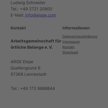
Ludwig Schneider
Tel.: +49 2721 20800
E-Mail:
info@elspe.com
Kontakt
Informationen
Datenschutzerklärung
Arbeitsgemeinschaft für
Impressum
örtliche Belange e. V.
Kontakt
Download
ARGE Elspe
Quellengrund 6
57368 Lennestadt
Tel.: +49 173 9888844