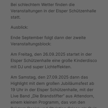
Bei schlechtem Wetter finden die
Veranstaltungen in der Elsper Schützenhalle
statt.
Ausblick:
Ende September folgt dann der zweite
Veranstaltungsblock:
Am Freitag, den 26.09.2025 startet in der
Elsper Schützenhalle eine große Kinderdisco
mit DJ und super Lichteffekten.
Am Samstag, den 27.09.2025 dann das
Highlight mit dem großen Jubiläumsfest ab
19 Uhr in der Elsper Schützenhalle, mit der
Live Band „Die Brandstifter“ aus Attendorn,
einem kleinen Programm, das von den