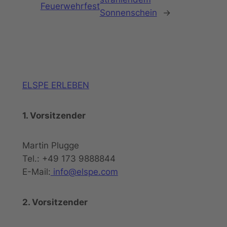
Feuerwehrfest
Sonnenschein
→
ELSPE ERLEBEN
1. Vorsitzender
Martin Plugge
Tel.: +49 173 9888844
E-Mail:
info@elspe.com
2. Vorsitzender