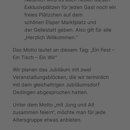
Exklusivplätzen für jeden Gast noch ein
freies Plätzchen auf dem
schönen Elsper Marktplatz und
der Gellestatt geben. Also gilt für alle
„Herzlich Willkommen.“
Das Motto lautet an diesem Tag: „Ein Fest –
Ein Tisch – Ein Wir“
Wir planen das Jubiläum mit zwei
Veranstaltungsblöcken, die wir terminlich
mit dem gleichaltrigen Jubiläumsdorf
Oedingen abgesprochen hatten.
Unter dem Motto „mit Jung und Alt
zusammen feiern“, möchte man für jede
Altersgruppe etwas anbieten.