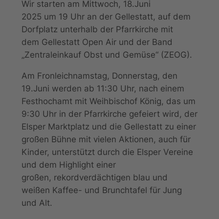
Wir starten am Mittwoch, 18.Juni
2025 um 19 Uhr an der Gellestatt, auf dem
Dorfplatz unterhalb der Pfarrkirche mit
dem Gellestatt Open Air und der Band
„Zentraleinkauf Obst und Gemüse“ (ZEOG).
Am Fronleichnamstag, Donnerstag, den
19.Juni werden ab 11:30 Uhr, nach einem
Festhochamt mit Weihbischof König, das um
9:30 Uhr in der Pfarrkirche gefeiert wird, der
Elsper Marktplatz und die Gellestatt zu einer
großen Bühne mit vielen Aktionen, auch für
Kinder, unterstützt durch die Elsper Vereine
und dem Highlight einer
großen, rekordverdächtigen blau und
weißen Kaffee- und Brunchtafel für Jung
und Alt.