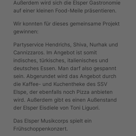
Außerdem wird sich die Elsper Gastronomie
auf einer kleinen Food-Meile präsentieren.
Wir konnten für dieses gemeinsame Projekt
gewinnen:
Partyservice Hendrichs, Shiva, Nurhak und
Cannizzaros. Im Angebot ist somit
indisches, türkisches, italienisches und
deutsches Essen. Man darf also gespannt
sein. Abgerundet wird das Angebot durch
die Kaffee- und Kuchentheke des SSV
Elspe, der ebenfalls noch Pizza anbieten
wird. Außerdem gibt es einen Außenstand
der Elsper Eisdiele von Toni Liguori.
Das Elsper Musikcorps spielt ein
Frühschoppenkonzert.