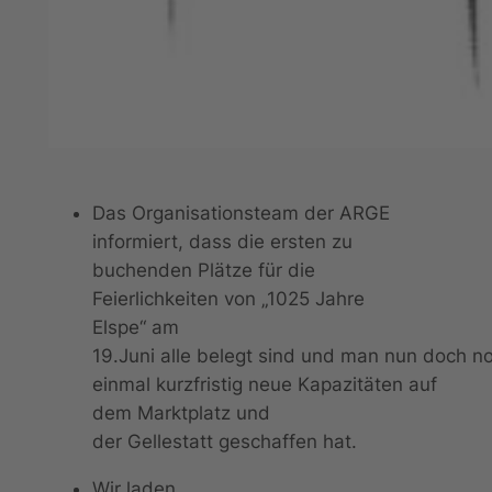
Das Organisationsteam der ARGE
informiert, dass die ersten zu
buchenden Plätze für die
Feierlichkeiten von „1025 Jahre
Elspe“ am
19.Juni alle belegt sind und man nun doch n
einmal kurzfristig neue Kapazitäten auf
dem Marktplatz und
der Gellestatt geschaffen hat.
Wir laden