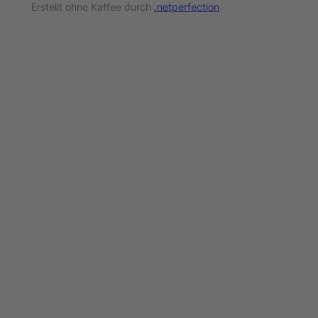
Erstellt ohne Kaffee durch
.netperfection