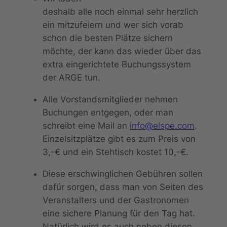
deshalb alle noch einmal sehr herzlich
ein mitzufeiern und wer sich vorab
schon die besten Plätze sichern
möchte, der kann das wieder über das
extra eingerichtete Buchungssystem
der ARGE tun.
Alle Vorstandsmitglieder nehmen
Buchungen entgegen, oder man
schreibt eine Mail an
info@elspe.com
.
Einzelsitzplätze gibt es zum Preis von
3,-€ und ein Stehtisch kostet 10,-€.
Diese erschwinglichen Gebühren sollen
dafür sorgen, dass man von Seiten des
Veranstalters und der Gastronomen
eine sichere Planung für den Tag hat.
Natürlich wird es auch neben diesen