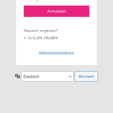
Anmelden
Passwort vergessen?
← Zu ELSPE ERLEBEN
Datenschutzerklärung
Sprache