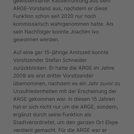
gewissenhafter Kassenführung aus dem
ARGE-Vorstand aus, nachdem er diese
Funktion schon seit 2020 nur noch
kommissarisch wahrgenommen hatte. Als
sein Nachfolger konnte Joachim Ivo
gewonnen werden.
Auf eine gar 15-jährige Amtszeit konnte
Vorsitzender Stefan Schneider
zurückblicken. Er hatte die ARGE im Jahre
2009 als erst dritter Vorsitzender
übernommen, nachdem es ein Jahr zuvor zu
Unzufriedenheiten mit der Erscheinung der
ARGE gekommen war. In diesen 15 Jahren
hat er sich nicht nur um die ARGE, sondern,
ergänzt durch seine Funktion als
Stadtverordneter, um den ganzen Ort Elspe
verdient gemacht. Für die ARGE war er