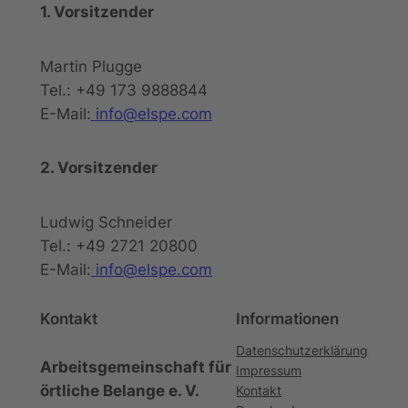
1. Vorsitzender
Martin Plugge
Tel.: +49 173 9888844
E-Mail:
info@elspe.com
2. Vorsitzender
Ludwig Schneider
Tel.: +49 2721 20800
E-Mail:
info@elspe.com
Kontakt
Informationen
Datenschutzerklärung
Arbeitsgemeinschaft für
Impressum
örtliche Belange e. V.
Kontakt