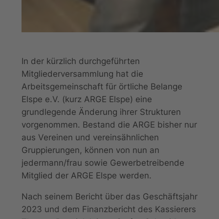
In der kürzlich durchgeführten
Mitgliederversammlung hat die
Arbeitsgemeinschaft für örtliche Belange
Elspe e.V. (kurz ARGE Elspe) eine
grundlegende Änderung ihrer Strukturen
vorgenommen. Bestand die ARGE bisher nur
aus Vereinen und vereinsähnlichen
Gruppierungen, können von nun an
jedermann/frau sowie Gewerbetreibende
Mitglied der ARGE Elspe werden.
Nach seinem Bericht über das Geschäftsjahr
2023 und dem Finanzbericht des Kassierers