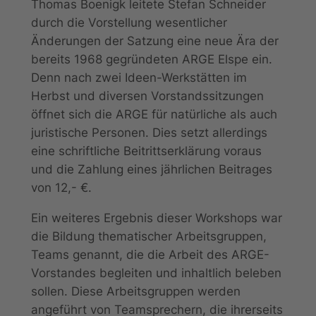
Thomas Boenigk leitete Stefan Schneider
durch die Vorstellung wesentlicher
Änderungen der Satzung eine neue Ära der
bereits 1968 gegründeten ARGE Elspe ein.
Denn nach zwei Ideen-Werkstätten im
Herbst und diversen Vorstandssitzungen
öffnet sich die ARGE für natürliche als auch
juristische Personen. Dies setzt allerdings
eine schriftliche Beitrittserklärung voraus
und die Zahlung eines jährlichen Beitrages
von 12,- €.
Ein weiteres Ergebnis dieser Workshops war
die Bildung thematischer Arbeitsgruppen,
Teams genannt, die die Arbeit des ARGE-
Vorstandes begleiten und inhaltlich beleben
sollen. Diese Arbeitsgruppen werden
angeführt von Teamsprechern, die ihrerseits