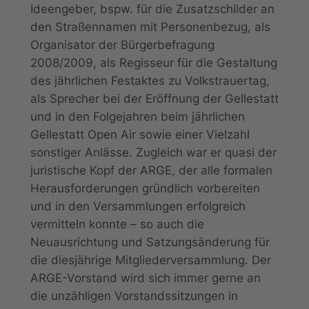
Ideengeber, bspw. für die Zusatzschilder an
den Straßennamen mit Personenbezug, als
Organisator der Bürgerbefragung
2008/2009, als Regisseur für die Gestaltung
des jährlichen Festaktes zu Volkstrauertag,
als Sprecher bei der Eröffnung der Gellestatt
und in den Folgejahren beim jährlichen
Gellestatt Open Air sowie einer Vielzahl
sonstiger Anlässe. Zugleich war er quasi der
juristische Kopf der ARGE, der alle formalen
Herausforderungen gründlich vorbereiten
und in den Versammlungen erfolgreich
vermitteln konnte – so auch die
Neuausrichtung und Satzungsänderung für
die diesjährige Mitgliederversammlung. Der
ARGE-Vorstand wird sich immer gerne an
die unzähligen Vorstandssitzungen in