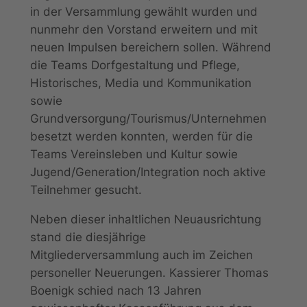
in der Versammlung gewählt wurden und
nunmehr den Vorstand erweitern und mit
neuen Impulsen bereichern sollen. Während
die Teams Dorfgestaltung und Pflege,
Historisches, Media und Kommunikation
sowie
Grundversorgung/Tourismus/Unternehmen
besetzt werden konnten, werden für die
Teams Vereinsleben und Kultur sowie
Jugend/Generation/Integration noch aktive
Teilnehmer gesucht.
Neben dieser inhaltlichen Neuausrichtung
stand die diesjährige
Mitgliederversammlung auch im Zeichen
personeller Neuerungen. Kassierer Thomas
Boenigk schied nach 13 Jahren