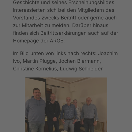
Geschichte und seines Erscheinungsbildes
Interessierten sich bei den Mitgliedern des
Vorstandes zwecks Beitritt oder gerne auch
zur Mitarbeit zu melden. Darüber hinaus
finden sich Beitrittserklärungen auch auf der
Homepage der ARGE.
Im Bild unten von links nach rechts: Joachim
Ivo, Martin Plugge, Jochen Biermann,
Christine Kornelius, Ludwig Schneider