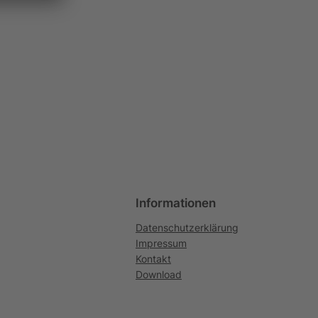
Informationen
Datenschutzerklärung
Impressum
Kontakt
Download