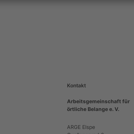
Kontakt
Arbeitsgemeinschaft für
örtliche Belange e. V.
ARGE Elspe