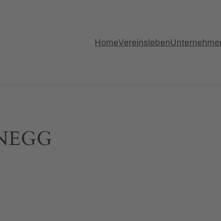
Home
Vereinsleben
Unternehme
ENEGG