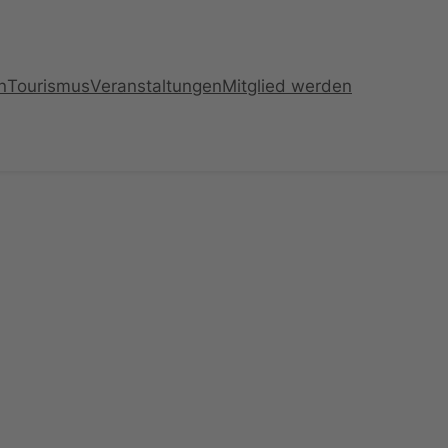
n
Tourismus
Veranstaltungen
Mitglied werden