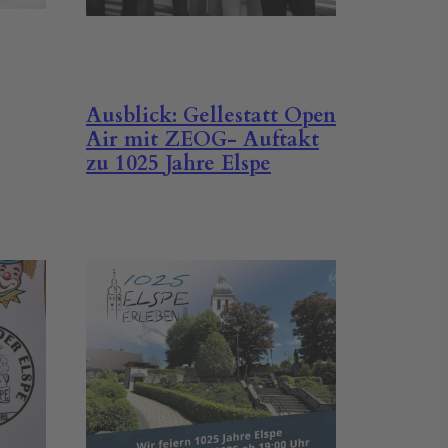
Ausblick: Gellestatt Open
Air mit ZEOG- Auftakt
zu 1025 Jahre Elspe