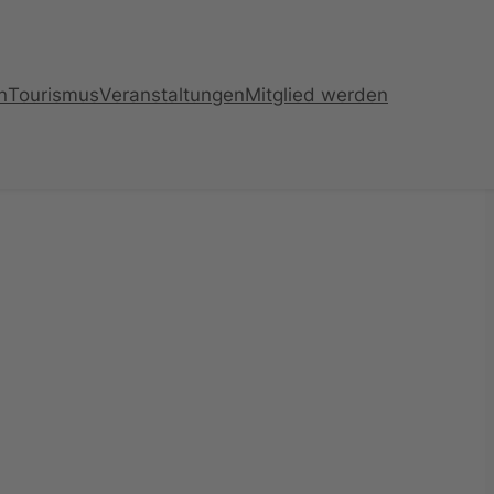
n
Tourismus
Veranstaltungen
Mitglied werden